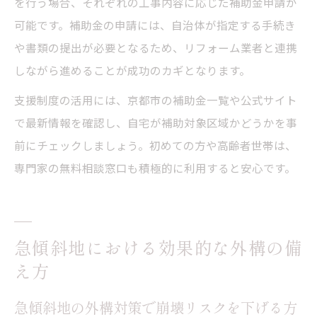
を行う場合、それぞれの工事内容に応じた補助金申請が
可能です。補助金の申請には、自治体が指定する手続き
や書類の提出が必要となるため、リフォーム業者と連携
しながら進めることが成功のカギとなります。
支援制度の活用には、京都市の補助金一覧や公式サイト
で最新情報を確認し、自宅が補助対象区域かどうかを事
前にチェックしましょう。初めての方や高齢者世帯は、
専門家の無料相談窓口も積極的に利用すると安心です。
急傾斜地における効果的な外構の備
え方
急傾斜地の外構対策で崩壊リスクを下げる方