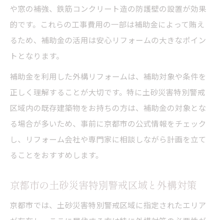
や窓の補強、鉄筋コンクリート造の防護壁の設置が効果
的です。これらの工事費用の一部は補助金によって賄え
るため、補助金の活用は安心リフォームの大きなポイン
トとなります。
補助金を利用した外構リフォームは、補助対象や条件を
正しく理解することが大切です。特に土砂災害特別警戒
区域内の既存建築物をお持ちの方は、補助金の対象とな
る場合が多いため、事前に京都市の公式情報をチェック
し、リフォーム会社や専門家に相談しながら計画を立て
ることをおすすめします。
京都市の土砂災害特別警戒区域と外構対策
京都市では、土砂災害特別警戒区域に指定されたエリア