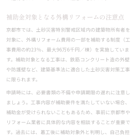
補助金対象となる外構リフォームの注意点
京都市では、土砂災害特別警戒区域内の建築物所有者を
対象に、外構リフォーム費用の一部を補助する制度（工
事費用の約23％、最大96万6千円／棟）を実施していま
す。補助対象となる工事は、鉄筋コンクリート造の外壁
や防護壁など、建築基準法に適合した土砂災害対策工事
に限られます。
申請時には、必要書類の不備や申請期限の遅れに注意し
ましょう。工事内容が補助要件を満たしていない場合、
補助金が受けられないこともあるため、事前に京都市や
リフォーム業者に具体的な内容を相談することが重要で
す。過去には、着工後に補助対象外と判明し、自己負担