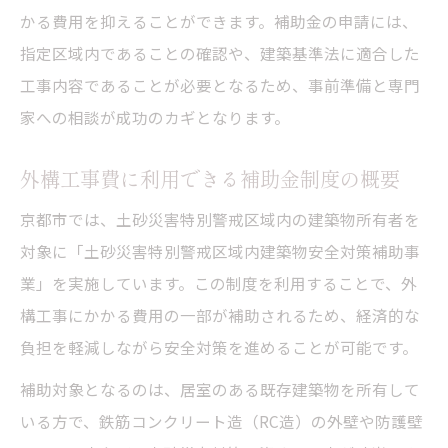
かる費用を抑えることができます。補助金の申請には、
指定区域内であることの確認や、建築基準法に適合した
工事内容であることが必要となるため、事前準備と専門
家への相談が成功のカギとなります。
外構工事費に利用できる補助金制度の概要
京都市では、土砂災害特別警戒区域内の建築物所有者を
対象に「土砂災害特別警戒区域内建築物安全対策補助事
業」を実施しています。この制度を利用することで、外
構工事にかかる費用の一部が補助されるため、経済的な
負担を軽減しながら安全対策を進めることが可能です。
補助対象となるのは、居室のある既存建築物を所有して
いる方で、鉄筋コンクリート造（RC造）の外壁や防護壁