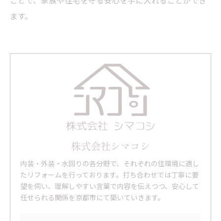
ことで、家族や住宅を守る安心を手に入れることができ
ます。
株式会社シマコシ
内装・外装・水回りの各分野で、それぞれの住環境に適し
たリフォームを行っております。打ち合わせでは丁寧に要
望を伺い、理解しやすい言葉で内容を伝えつつ、安心して
任せられる関係を京都市にて築いていきます。