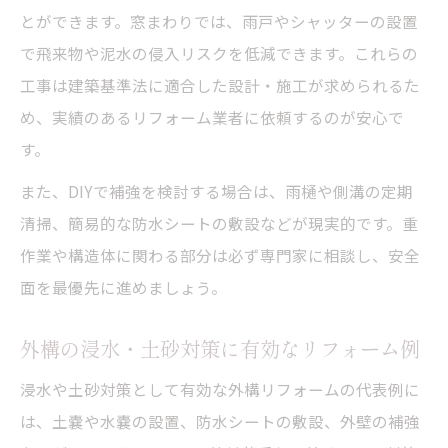
とができます。窓まわりでは、雨戸やシャッターの設置
で飛来物や泥水の侵入リスクを低減できます。これらの
工事は建築基準法に適合した設計・施工が求められるた
め、実績のあるリフォーム業者に依頼するのが安心で
す。
また、DIYで補強を検討する場合は、雨樋や側溝の定期
清掃、簡易的な防水シートの敷設などが現実的です。重
作業や構造体に関わる部分は必ず専門家に相談し、安全
面を最優先に進めましょう。
外構の浸水・土砂対策に有効なリフォーム例
浸水や土砂対策として有効な外構リフォームの代表例に
は、土嚢や水嚢の設置、防水シートの敷設、外壁の補強