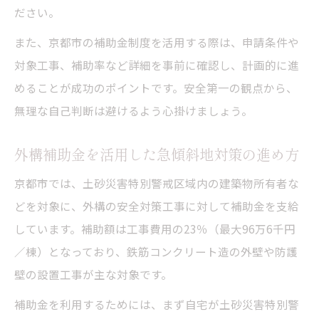
ださい。
また、京都市の補助金制度を活用する際は、申請条件や
対象工事、補助率など詳細を事前に確認し、計画的に進
めることが成功のポイントです。安全第一の観点から、
無理な自己判断は避けるよう心掛けましょう。
外構補助金を活用した急傾斜地対策の進め方
京都市では、土砂災害特別警戒区域内の建築物所有者な
どを対象に、外構の安全対策工事に対して補助金を支給
しています。補助額は工事費用の23％（最大96万6千円
／棟）となっており、鉄筋コンクリート造の外壁や防護
壁の設置工事が主な対象です。
補助金を利用するためには、まず自宅が土砂災害特別警