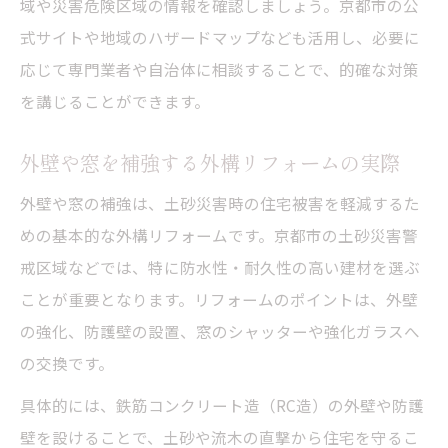
域や災害危険区域の情報を確認しましょう。京都市の公
式サイトや地域のハザードマップなども活用し、必要に
応じて専門業者や自治体に相談することで、的確な対策
を講じることができます。
外壁や窓を補強する外構リフォームの実際
外壁や窓の補強は、土砂災害時の住宅被害を軽減するた
めの基本的な外構リフォームです。京都市の土砂災害警
戒区域などでは、特に防水性・耐久性の高い建材を選ぶ
ことが重要となります。リフォームのポイントは、外壁
の強化、防護壁の設置、窓のシャッターや強化ガラスへ
の交換です。
具体的には、鉄筋コンクリート造（RC造）の外壁や防護
壁を設けることで、土砂や流木の直撃から住宅を守るこ