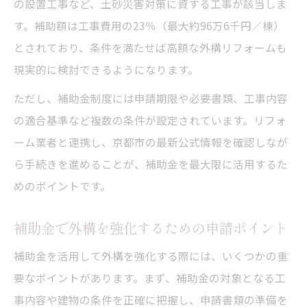
の設置工事など、土砂災害対策に資する工事が該当しま
す。補助額は工事費用の23％（最大約96万6千円／棟）
とされており、条件を満たせば高額な外構リフォームも
現実的に検討できるようになります。
ただし、補助金制度には申請期限や必要書類、工事内容
の適合基準など複数の条件が設定されています。リフォ
ーム業者と連携し、京都市の最新公式情報を確認しなが
ら手続きを進めることが、補助金を最大限に活用するた
めのポイントです。
補助金で外構を強化するための申請ポイント
補助金を活用して外構を強化する際には、いくつかの重
要なポイントがあります。まず、補助金の対象となる工
事内容や建物の条件を正確に把握し、申請書類の準備を