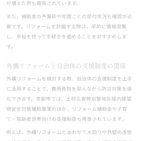
が増えた例も報告されています。
また、補助金の予算枠や年度ごとの受付状況も確認が必
要です。リフォームを計画する際は、早めに情報収集
し、余裕を持って手続きを進めることをおすすめしま
す。
外構リフォームと自治体の支援制度の関係
外構リフォームを検討する際、自治体の支援制度を上手
に活用することで、費用負担を抑えながら防災対策を強
化できます。京都市では、土砂災害特別警戒区域内建築
物安全対策補助事業のほか、リフォーム補助金や子育
て・高齢者世帯向けの支援制度も用意されています。
例えば、外構リフォームとあわせて水回りや外壁の改修