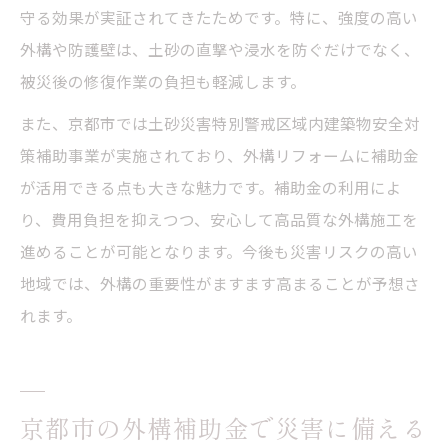
守る効果が実証されてきたためです。特に、強度の高い
外構や防護壁は、土砂の直撃や浸水を防ぐだけでなく、
被災後の修復作業の負担も軽減します。
また、京都市では土砂災害特別警戒区域内建築物安全対
策補助事業が実施されており、外構リフォームに補助金
が活用できる点も大きな魅力です。補助金の利用によ
り、費用負担を抑えつつ、安心して高品質な外構施工を
進めることが可能となります。今後も災害リスクの高い
地域では、外構の重要性がますます高まることが予想さ
れます。
京都市の外構補助金で災害に備える