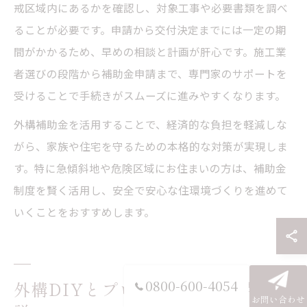
戒区域内にあるかを確認し、対象工事や必要書類を調べ
ることが必要です。申請から交付決定までには一定の期
間がかかるため、早めの相談と計画が肝心です。施工業
者選びの段階から補助金申請まで、専門家のサポートを
受けることで手続きがスムーズに進みやすくなります。
外構補助金を活用することで、経済的な負担を軽減しな
がら、家族や住宅を守るための本格的な対策が実現しま
す。特に急傾斜地や危険区域にお住まいの方は、補助金
制度を賢く活用し、安全で安心な住環境づくりを進めて
いくことをおすすめします。
0800-600-4054
外構DIYとプロ依頼時の注意点を解
お問い合わせ