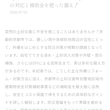
の対応と補助金を使った備え！
2026/07/01
突然の土砂災害に不安を感じることはありませんか？京
都府京都市では、激しい雨や急傾斜地周辺の住宅にとっ
て、外構をはじめとする防災対策が喫緊の課題となって
います。自宅でできる浸水・土砂流入対策や外壁・窓の
補強、さらにはDIYによる泥除去まで、実は多彩な備え方
があるのです。本記事では、こうした主な外構リフォー
ム・対策方法に加え、京都市の土砂災害特別警戒区域内
建築物安全対策補助事業などの補助金を最大限に活用
し、安全とコスト両面で得をするための具体的なポイン
トを詳しく解説します。防災意識をもって準備を進める