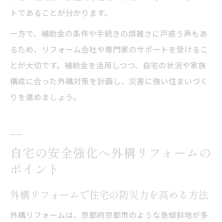
トであることが分かります。
一方で、補助金の条件や手続きの煩雑さに戸惑う声もあ
るため、リフォーム会社や専門家のサポートを受けるこ
とが大切です。補助金を活用しつつ、自宅の状況や家族
構成に合った外構対策を計画し、災害に強い住まいづく
りを進めましょう。
自宅の安全強化へ外構リフォームの
ポイント
外構リフォームで住宅の防災力を高める方法
外構リフォームは、京都府京都市のような急傾斜地が多