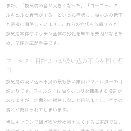
また、「換気扇の音が大きくなった」「ゴーゴー、キュ
ルキュルと異音がする」といった症状も、吸い込み低下
と密接に関係しています。これらの症状を放置すると、
換気扇本体やキッチン全体の劣化を早める要因となるた
め、早期対応が重要です。
フィルター目詰まりが吸い込み不良を招く理
由
換気扇の吸い込み不良の最も多い原因がフィルターの目
詰まりです。フィルターは油やホコリを捕集する役割が
ありますが、定期的に掃除しないと目詰まりし、空気の
流れが妨げられてしまいます。
特にキッチンで揚げ物や炒め物をよくするご家庭では、