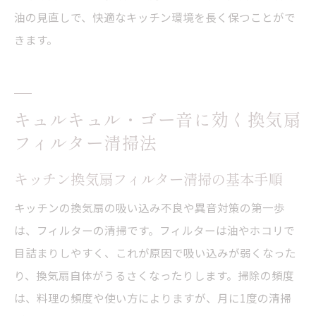
油の見直しで、快適なキッチン環境を長く保つことがで
きます。
キュルキュル・ゴー音に効く換気扇
フィルター清掃法
キッチン換気扇フィルター清掃の基本手順
キッチンの換気扇の吸い込み不良や異音対策の第一歩
は、フィルターの清掃です。フィルターは油やホコリで
目詰まりしやすく、これが原因で吸い込みが弱くなった
り、換気扇自体がうるさくなったりします。掃除の頻度
は、料理の頻度や使い方によりますが、月に1度の清掃