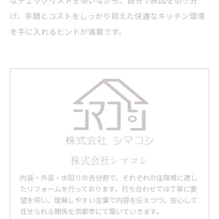
なチェックリストを使いながら、自分で原因を切り分
け、手間とコストをしっかり抑えた快適なキッチン環境
を手に入れるヒントが満載です。
株式会社シマコシ
内装・外装・水回りの各分野で、それぞれの住環境に適し
たリフォームを行っております。打ち合わせでは丁寧に要
望を伺い、理解しやすい言葉で内容を伝えつつ、安心して
任せられる関係を京都市にて築いていきます。