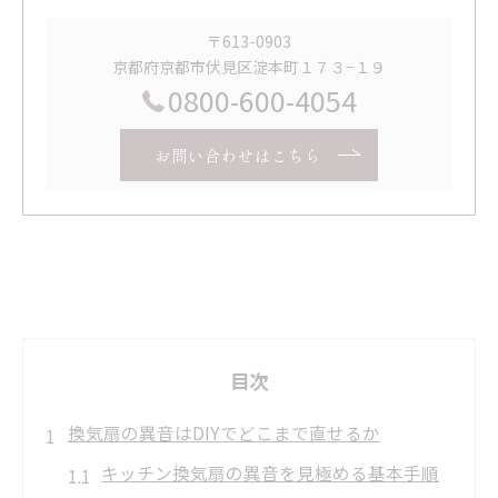
〒613-0903
京都府京都市伏見区淀本町１７３−１９
0800-600-4054
お問い合わせはこちら
目次
換気扇の異音はDIYでどこまで直せるか
キッチン換気扇の異音を見極める基本手順