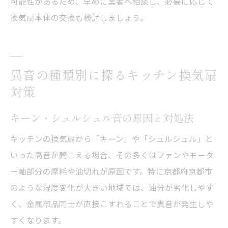
可能性があるため、早めに業者へ相談し、必要に応じて
換気扇本体の交換も検討しましょう。
異音の種類別に探るキッチン換気扇
対策
キーン・シュルシュル音の原因と対処法
キッチンの換気扇から「キーン」や「シュルシュル」と
いった高音が聞こえる場合、その多くはファンやモータ
ー軸部分の摩耗や油切れが原因です。特に京都府京都市
のような湿度変化が大きい地域では、油分が劣化しやす
く、金属部品同士が直接こすれることで異音が発生しや
すくなります。