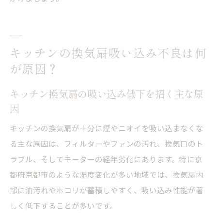
キッチンの換気扇吸い込み不良は何
が原因？
キッチン換気扇の吸い込み低下を招く主な原
因
キッチンの換気扇が十分に煙やニオイを吸い込まなくな
る主な原因は、フィルターやファンの汚れ、換気口のト
ラブル、そしてモーターの経年劣化にあります。特に京
都府京都市のような湿度変化が多い地域では、換気扇内
部に油汚れやホコリが蓄積しやすく、吸い込み性能が著
しく低下することが多いです。