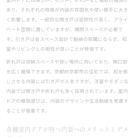
あり、それぞれの特徴が内装の雰囲気や使い勝手に大き
く影響します。一般的な開き戸は密閉性が高く、プライ
ベート空間に適していますが、開閉スペースが必要で
す。引き戸は省スペース設計で動線の邪魔にならず、和
室やリビングとの相性が良いことが特徴です。
折れ戸は収納スペースや狭い場所に向いており、開口部
を広く確保できます。京都府京都市の住宅では、和を感
じさせる内装には引き戸が人気ですが、洋室やモダンな
内装では開き戸や折れ戸も多く採用されています。室内
ドアの種類選びは、内装のデザインや生活動線を考慮す
ることが重要です。
各種室内ドアが持つ内装へのメリットとデメ