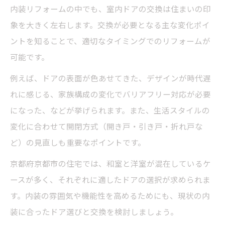
内装リフォームの中でも、室内ドアの交換は住まいの印
象を大きく左右します。交換が必要となる主な変化ポイ
ントを知ることで、適切なタイミングでのリフォームが
可能です。
例えば、ドアの表面が色あせてきた、デザインが時代遅
れに感じる、家族構成の変化でバリアフリー対応が必要
になった、などが挙げられます。また、生活スタイルの
変化に合わせて開閉方式（開き戸・引き戸・折れ戸な
ど）の見直しも重要なポイントです。
京都府京都市の住宅では、和室と洋室が混在しているケ
ースが多く、それぞれに適したドアの選択が求められま
す。内装の雰囲気や機能性を高めるためにも、現状の内
装に合ったドア選びと交換を検討しましょう。