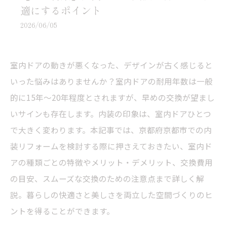
適にするポイント
2026/06/05
室内ドアの動きが悪くなった、デザインが古く感じると
いった悩みはありませんか？室内ドアの耐用年数は一般
的に15年〜20年程度とされますが、早めの交換が望まし
いサインも存在します。内装の印象は、室内ドアひとつ
で大きく変わります。本記事では、京都府京都市での内
装リフォームを検討する際に押さえておきたい、室内ド
アの種類ごとの特徴やメリット・デメリット、交換費用
の目安、スムーズな交換のための注意点まで詳しく解
説。暮らしの快適さと美しさを両立した空間づくりのヒ
ントを得ることができます。