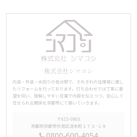
株式会社シマコシ
内装・外装・水回りの各分野で、それぞれの住環境に適し
たリフォームを行っております。打ち合わせでは丁寧に要
望を伺い、理解しやすい言葉で内容を伝えつつ、安心して
任せられる関係を京都市にて築いていきます。
〒613-0903
京都府京都市伏見区淀本町１７３−１９
0800-600-4054