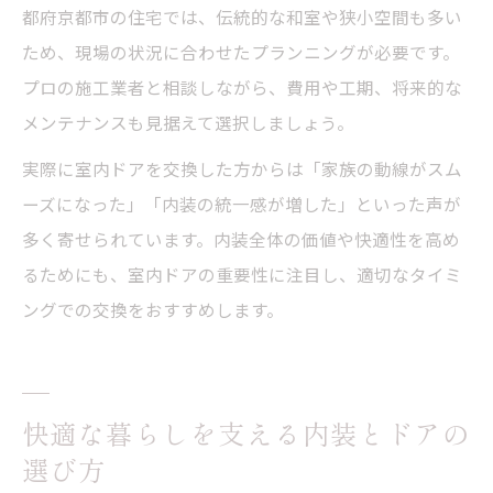
都府京都市の住宅では、伝統的な和室や狭小空間も多い
ため、現場の状況に合わせたプランニングが必要です。
プロの施工業者と相談しながら、費用や工期、将来的な
メンテナンスも見据えて選択しましょう。
実際に室内ドアを交換した方からは「家族の動線がスム
ーズになった」「内装の統一感が増した」といった声が
多く寄せられています。内装全体の価値や快適性を高め
るためにも、室内ドアの重要性に注目し、適切なタイミ
ングでの交換をおすすめします。
快適な暮らしを支える内装とドアの
選び方