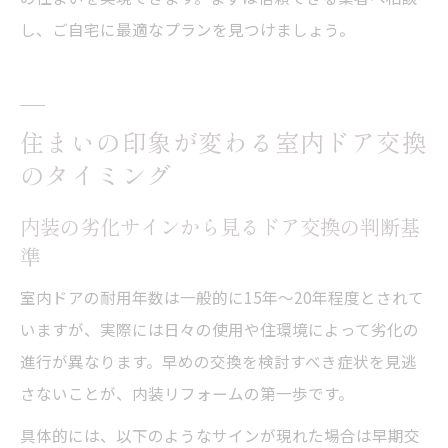
し、ご自宅に最適なプランを見つけましょう。
住まいの印象が変わる室内ドア交換
のタイミング
内装の劣化サインから見るドア交換の判断基
準
室内ドアの耐用年数は一般的に15年〜20年程度とされて
いますが、実際には日々の使用や住環境によって劣化の
進行が異なります。早めの交換を検討すべき症状を見逃
さないことが、内装リフォームの第一歩です。
具体的には、以下のようなサインが現れた場合は早期交