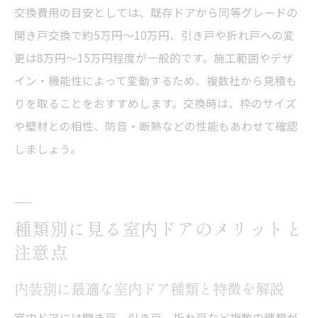
交換費用の目安としては、既存ドアから同等グレードの
開き戸交換で約5万円〜10万円、引き戸や折れ戸への変
更は8万円〜15万円程度が一般的です。施工範囲やデザ
イン・機能性によって変動するため、複数社から見積も
りを取ることをおすすめします。交換時は、枠のサイズ
や壁材との相性、防音・断熱などの性能もあわせて確認
しましょう。
種類別に見る室内ドアのメリットと
注意点
内装別に最適な室内ドア種類と特徴を解説
室内ドアには開き戸、引き戸、折れ戸など複数の種類が