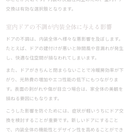
交換は有効な選択肢となります。
室内ドアの不調が内装全体に与える影響
ドアの不調は、内装全体へ様々な悪影響を及ぼします。
たとえば、ドアの建付けが悪いと隙間風や音漏れが発生
し、快適な住空間が損なわれてしまいます。
また、ドアがきちんと閉まらないことで冷暖房効率が下
がり、光熱費の増加やエコ性能の低下にもつながりま
す。表面の剥がれや傷が目立つ場合は、家全体の美観を
損ねる要因にもなります。
こうした影響を防ぐためには、症状が軽いうちにドア交
換を検討することが重要です。新しいドアにすること
で、内装全体の機能性とデザイン性を高めることができ