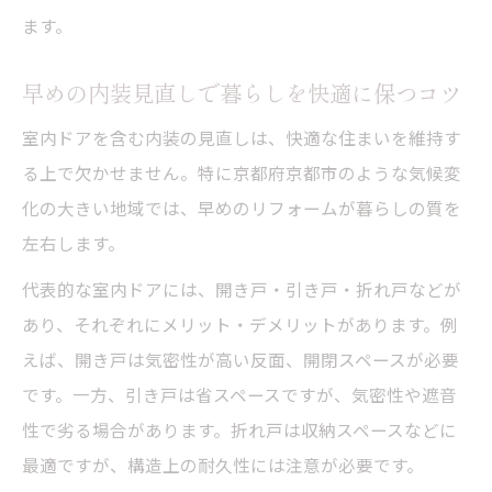
ます。
早めの内装見直しで暮らしを快適に保つコツ
室内ドアを含む内装の見直しは、快適な住まいを維持す
る上で欠かせません。特に京都府京都市のような気候変
化の大きい地域では、早めのリフォームが暮らしの質を
左右します。
代表的な室内ドアには、開き戸・引き戸・折れ戸などが
あり、それぞれにメリット・デメリットがあります。例
えば、開き戸は気密性が高い反面、開閉スペースが必要
です。一方、引き戸は省スペースですが、気密性や遮音
性で劣る場合があります。折れ戸は収納スペースなどに
最適ですが、構造上の耐久性には注意が必要です。