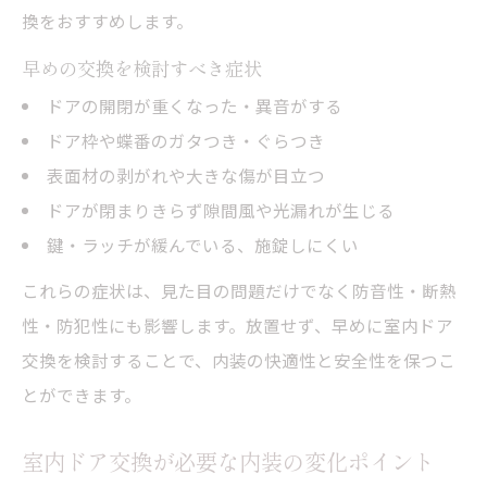
換をおすすめします。
早めの交換を検討すべき症状
ドアの開閉が重くなった・異音がする
ドア枠や蝶番のガタつき・ぐらつき
表面材の剥がれや大きな傷が目立つ
ドアが閉まりきらず隙間風や光漏れが生じる
鍵・ラッチが緩んでいる、施錠しにくい
これらの症状は、見た目の問題だけでなく防音性・断熱
性・防犯性にも影響します。放置せず、早めに室内ドア
交換を検討することで、内装の快適性と安全性を保つこ
とができます。
室内ドア交換が必要な内装の変化ポイント