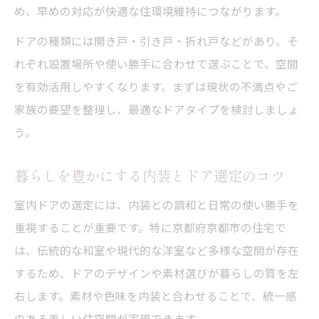
め、早めの対応が快適な住環境維持につながります。
ドアの種類には開き戸・引き戸・折れ戸などがあり、そ
れぞれ設置場所や使い勝手に合わせて選ぶことで、空間
を有効活用しやすくなります。まずは現状の不満点やご
家族の要望を整理し、最適なドアタイプを検討しましょ
う。
暮らしを豊かにする内装とドア選定のコツ
室内ドアの選定には、内装との調和と日常の使い勝手を
重視することが重要です。特に京都府京都市の住宅で
は、伝統的な和室や現代的な洋室など多様な空間が存在
するため、ドアのデザインや素材選びが暮らしの質を左
右します。素材や色味を内装と合わせることで、統一感
のある美しい住空間が実現できます。