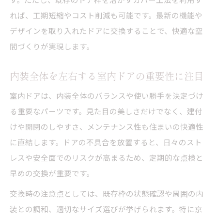
れば、工期短縮やコスト削減も可能です。最新の機能や
デザインを取り入れたドアに交換することで、快適な空
間づくりが実現します。
内装全体を左右する室内ドアの重要性に注目
室内ドアは、内装全体のバランスや使い勝手を決定づけ
る重要なパーツです。見た目の美しさだけでなく、建付
けや開閉のしやすさ、メンテナンス性も住まいの快適性
に直結します。ドアの不具合を放置すると、日々のスト
レスや安全面でのリスクが高まるため、定期的な点検と
早めの交換が重要です。
交換時の注意点としては、既存枠の状態確認や周囲の内
装との調和、適切なサイズ選びが挙げられます。特に京