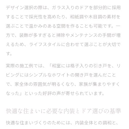
デザイン選択の際は、ガラス入りのドアを部分的に採用
することで採光性を高めたり、和紙調や木目調の素材を
選ぶことで温かみのある空間を作ることも可能です。一
方で、装飾が多すぎると掃除やメンテナンスの手間が増
えるため、ライフスタイルに合わせて選ぶことが大切で
す。
実際の施工例では、「和室には格子入りの引き戸を、リ
ビングにはシンプルなホワイトの開き戸を選んだこと
で、家全体の雰囲気が明るくなり、家族が集まりやすく
なった」といった好評の声が寄せられています。
快適な住まいに必要な内装とドア選びの基準
快適な住まいづくりのためには、内装全体との調和と、