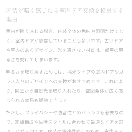
内装が暗く感じたら室内ドア交換を検討する
理由
室内が暗く感じる場合、内装全体の色味や照明だけでな
く、室内ドアが影響していることも多いです。古いドア
や厚みのあるデザイン、光を通さない材質は、部屋の明
るさを妨げてしまいます。
明るさを取り戻すためには、採光タイプの室内ドアやガ
ラス入りのデザインへの交換がおすすめです。これによ
り、隣室から自然光を取り入れたり、空間全体が広く感
じられる効果も期待できます。
ただし、プライバシーや防音性とのバランスも必要なの
で、家族構成や生活スタイルに合わせて最適なドアを選
ぶことが大切です。内装の快適性向上のため、室内ドア