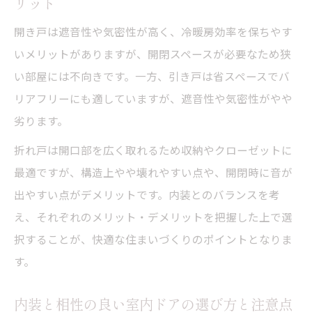
リット
開き戸は遮音性や気密性が高く、冷暖房効率を保ちやす
いメリットがありますが、開閉スペースが必要なため狭
い部屋には不向きです。一方、引き戸は省スペースでバ
リアフリーにも適していますが、遮音性や気密性がやや
劣ります。
折れ戸は開口部を広く取れるため収納やクローゼットに
最適ですが、構造上やや壊れやすい点や、開閉時に音が
出やすい点がデメリットです。内装とのバランスを考
え、それぞれのメリット・デメリットを把握した上で選
択することが、快適な住まいづくりのポイントとなりま
す。
内装と相性の良い室内ドアの選び方と注意点