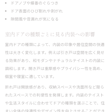
ドアノブや蝶番のぐらつき
ドア表面のひび割れや剥がれ
隙間風や音漏れが気になる
室内ドアの種類ごとに見る内装への影響
室内ドアの種類によって、内装の印象や居住空間の快適
性は大きく変化します。例えば引き戸は空間を広く見せ
る効果があり、和モダンやナチュラルテイストの内装に
調和します。開き戸は重厚感やプライバシー性を高め、
個室や寝室に適しています。
折れ戸は開放感があり、収納スペースや洗面所など限ら
れたスペースでの利便性を発揮します。内装のテイスト
や生活スタイルに合わせてドアの種類を選ぶことで、住
まい全体の快適性やデザイン性を向上させることができ