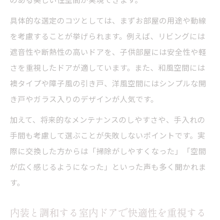
具体的な選定のコツとしては、まずお部屋の用途や動線
を考慮することが挙げられます。例えば、リビングには
遮音性や断熱性の高いドアを、子供部屋には安全性や軽
さを重視したドアが適しています。また、和風空間には
襖タイプや障子風の引き戸、洋風空間にはシンプルな開
き戸やガラス入りのデザインが人気です。
加えて、将来的なメンテナンスのしやすさや、手入れの
手間も考慮して選ぶことが失敗しないポイントです。実
際に交換した方からは「掃除がしやすくなった」「空間
が広く感じるようになった」といった声も多く聞かれま
す。
内装と調和する室内ドアで快適性を重視する