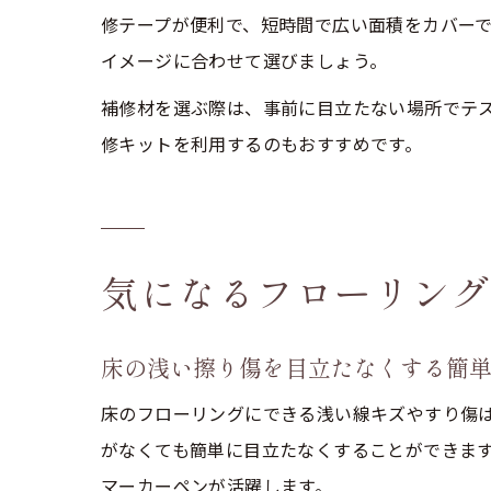
修テープが便利で、短時間で広い面積をカバー
イメージに合わせて選びましょう。
補修材を選ぶ際は、事前に目立たない場所でテ
修キットを利用するのもおすすめです。
気になるフローリング
床の浅い擦り傷を目立たなくする簡
床のフローリングにできる浅い線キズやすり傷
がなくても簡単に目立たなくすることができま
マーカーペンが活躍します。