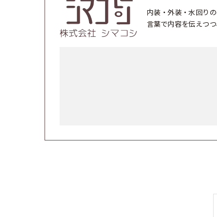
内装・外装・水回りの
言葉で内容を伝えつつ