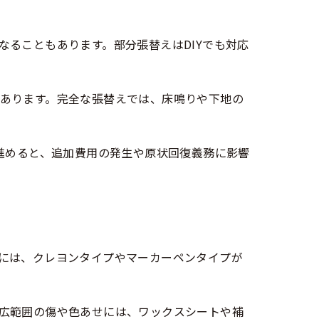
ることもあります。部分張替えはDIYでも対応
あります。完全な張替えでは、床鳴りや下地の
進めると、追加費用の発生や原状回復義務に影響
には、クレヨンタイプやマーカーペンタイプが
広範囲の傷や色あせには、ワックスシートや補