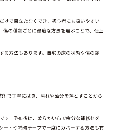
だけで目立たなくでき、初心者にも扱いやすい
。傷の種類ごとに最適な方法を選ぶことで、仕上
する方法もあります。自宅の床の状態や傷の範
洗剤で丁寧に拭き、汚れや油分を落とすことから
です。塗布後は、柔らかい布で余分な補修材を
シートや補修テープで一度にカバーする方法も有