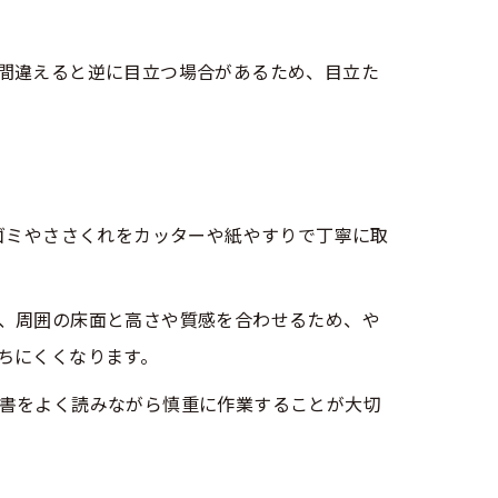
間違えると逆に目立つ場合があるため、目立た
ゴミやささくれをカッターや紙やすりで丁寧に取
、周囲の床面と高さや質感を合わせるため、や
ちにくくなります。
書をよく読みながら慎重に作業することが大切