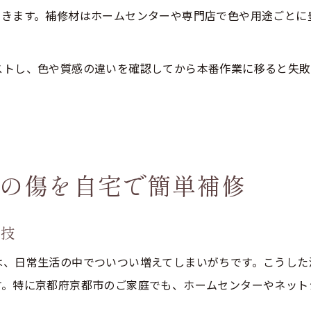
できます。補修材はホームセンターや専門店で色や用途ごとに
ストし、色や質感の違いを確認してから本番作業に移ると失敗
の傷を自宅で簡単補修
単技
は、日常生活の中でついつい増えてしまいがちです。こうした
す。特に京都府京都市のご家庭でも、ホームセンターやネット