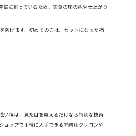
豊富に揃っているため、実際の床の色や仕上がり
を防げます。初めての方は、セットになった補
浅い傷は、見た目を整えるだけなら特別な技術
ショップで手軽に入手できる補修用クレヨンや