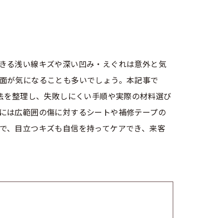
きる浅い線キズや深い凹み・えぐれは意外と気
面が気になることも多いでしょう。本記事で
法を整理し、失敗しにくい手順や実際の材料選び
には広範囲の傷に対するシートや補修テープの
で、目立つキズも自信を持ってケアでき、来客