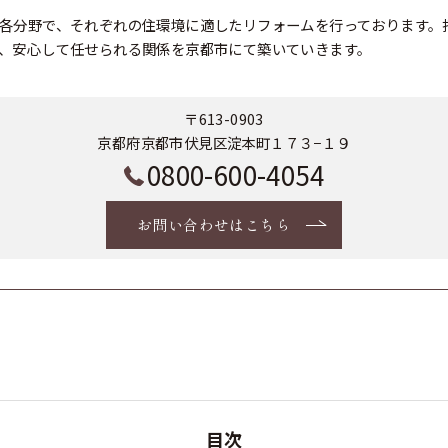
各分野で、それぞれの住環境に適したリフォームを行っております。
、安心して任せられる関係を京都市にて築いていきます。
〒613-0903
京都府京都市伏見区淀本町１７３−１９
0800-600-4054
お問い合わせはこちら
目次