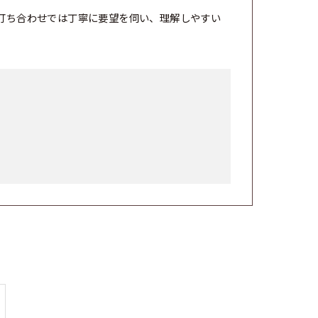
打ち合わせでは丁寧に要望を伺い、理解しやすい