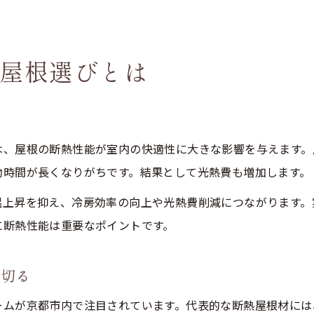
屋根選びとは
響
は、屋根の断熱性能が室内の快適性に大きな影響を与えます。
働時間が長くなりがちです。結果として光熱費も増加します。
温上昇を抑え、冷房効率の向上や光熱費削減につながります。
に断熱性能は重要なポイントです。
り切る
ームが京都市内で注目されています。代表的な断熱屋根材には