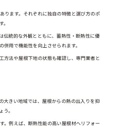
あります。それぞれに独自の特徴と選び方のポ
す。
は伝統的な外観とともに、蓄熱性・断熱性に優
の併用で機能性を向上させられます。
工方法や屋根下地の状態も確認し、専門業者と
の大きい地域では、屋根からの熱の出入りを抑
ょう。
す。例えば、断熱性能の高い屋根材へリフォー