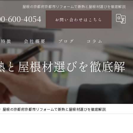
屋根の京都府京都市リフォームで断熱と屋根材選びを徹底解説
00-600-4054
お問い合わせはこちら
の特徴
会社概要
ブログ
コラム
熱と屋根材選びを徹底解
屋根の京都府京都市リフォームで断熱と屋根材選びを徹底解説