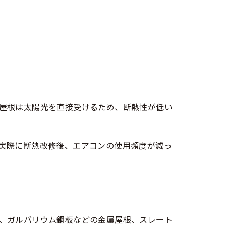
屋根は太陽光を直接受けるため、断熱性が低い
実際に断熱改修後、エアコンの使用頻度が減っ
、ガルバリウム鋼板などの金属屋根、スレート