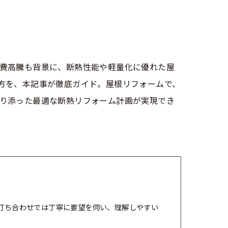
費高騰も背景に、断熱性能や軽量化に優れた屋
方を、本記事が徹底ガイド。屋根リフォームで、
り添った最適な断熱リフォーム計画が実現でき
打ち合わせでは丁寧に要望を伺い、理解しやすい