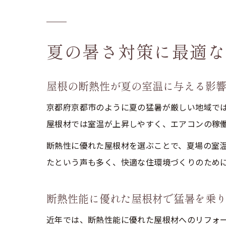
夏の暑さ対策に最適な
屋根の断熱性が夏の室温に与える影
京都府京都市のように夏の猛暑が厳しい地域で
屋根材では室温が上昇しやすく、エアコンの稼
断熱性に優れた屋根材を選ぶことで、夏場の室
たという声も多く、快適な住環境づくりのため
断熱性能に優れた屋根材で猛暑を乗
近年では、断熱性能に優れた屋根材へのリフォ