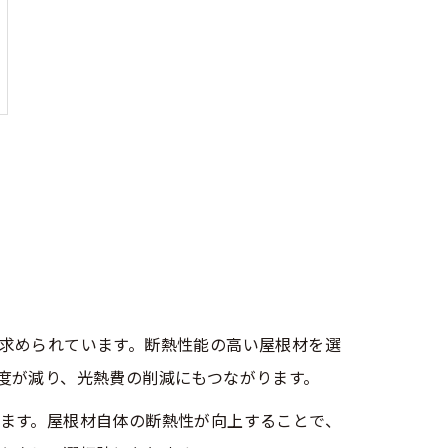
求められています。断熱性能の高い屋根材を選
度が減り、光熱費の削減にもつながります。
ます。屋根材自体の断熱性が向上することで、