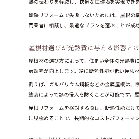
熱の伝わりを軽減し、快適な住環境を実現でき
断熱リフォームで失敗しないためには、屋根の
門業者に相談し、最適なプランを選ぶことが成
屋根材選びが光熱費に与える影響と
屋根材の選び方によって、住まい全体の光熱費
房効率が向上します。逆に断熱性能が低い屋根
例えば、ガルバリウム鋼板などの金属屋根は、
塗装によって熱の侵入を防ぐことが可能です。
屋根リフォームを検討する際は、断熱性能だけ
に見極めることで、長期的なコストパフォーマ