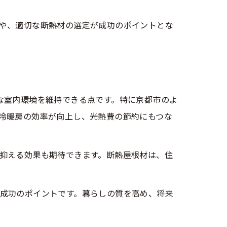
や、適切な断熱材の選定が成功のポイントとな
な室内環境を維持できる点です。特に京都市のよ
冷暖房の効率が向上し、光熱費の節約にもつな
抑える効果も期待できます。断熱屋根材は、住
成功のポイントです。暮らしの質を高め、将来