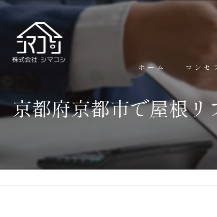
ホーム
コンセ
京都府京都市で屋根リ