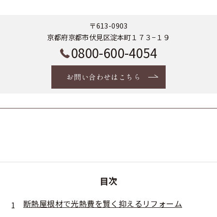
〒613-0903
京都府京都市伏見区淀本町１７３−１９
0800-600-4054
お問い合わせはこちら
目次
断熱屋根材で光熱費を賢く抑えるリフォーム