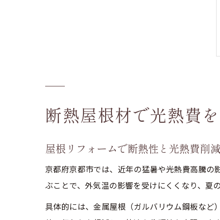
断熱屋根材で光熱費を
屋根リフォームで断熱性と光熱費削
京都府京都市では、近年の猛暑や光熱費高騰の
ぶことで、外気温の影響を受けにくくなり、夏
具体的には、金属屋根（ガルバリウム鋼板など