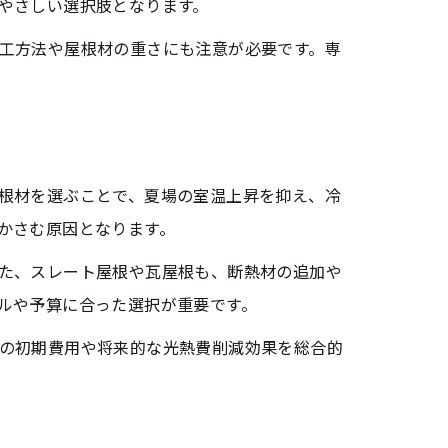
やさしい選択肢となります。
工方法や屋根材の重さにも注意が必要です。専
根材を選ぶことで、夏場の室温上昇を抑え、冷
かさむ原因となります。
た、スレート屋根や瓦屋根も、断熱材の追加や
ルや予算に合った選択が重要です。
の初期費用や将来的な光熱費削減効果を総合的