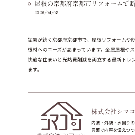
屋根の京都府京都市リフォームで
2026/04/08
猛暑が続く京都府京都市で、屋根リフォームや
根材へのニーズが高まっています。金属屋根や
快適な住まいと光熱費削減を両立する最新トレ
ます。
株式会社シマ
内装・外装・水回りの
言葉で内容を伝えつつ