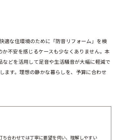
快適な住環境のために「防音リフォーム」を検
のか不安を感じるケースも少なくありません。本
商品などを活用して足音や生活騒音が大幅に軽減で
します。理想の静かな暮らしを、予算に合わせ
打ち合わせでは丁寧に要望を伺い、理解しやすい