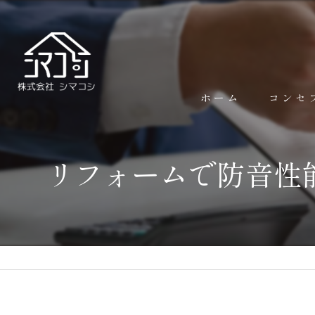
ホーム
コンセ
リフォームで防音性