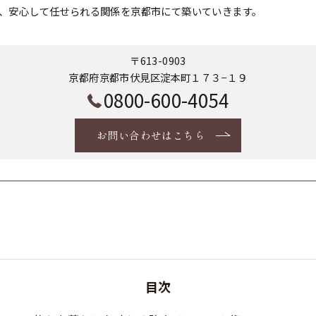
、安心して任せられる関係を京都市にて築いていきます。
〒613-0903
京都府京都市伏見区淀本町１７３−１９
0800-600-4054
お問い合わせはこちら
目次