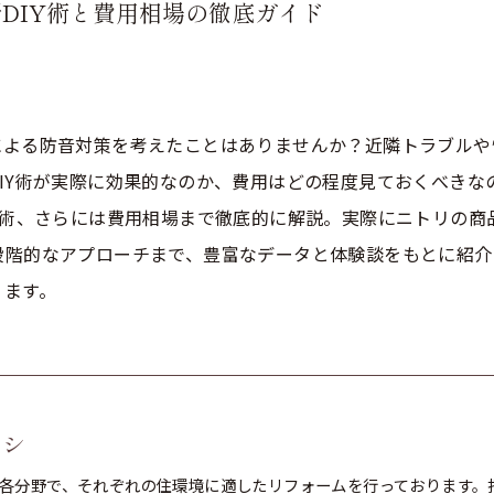
DIY術と費用相場の徹底ガイド
による防音対策を考えたことはありませんか？近隣トラブルや
IY術が実際に効果的なのか、費用はどの程度見ておくべきな
技術、さらには費用相場まで徹底的に解説。実際にニトリの
段階的なアプローチまで、豊富なデータと体験談をもとに紹介
ります。
コシ
各分野で、それぞれの住環境に適したリフォームを行っております。