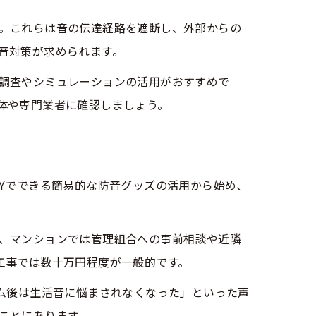
。これらは音の伝達経路を遮断し、外部からの
音対策が求められます。
調査やシミュレーションの活用がおすすめで
体や専門業者に確認しましょう。
Yでできる簡易的な防音グッズの活用から始め、
、マンションでは管理組合への事前相談や近隣
工事では数十万円程度が一般的です。
ーム後は生活音に悩まされなくなった」といった声
ことにあります。