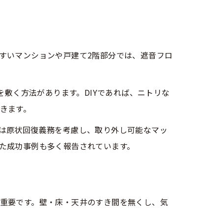
すいマンションや戸建て2階部分では、遮音フロ
を敷く方法があります。DIYであれば、ニトリな
きます。
は原状回復義務を考慮し、取り外し可能なマッ
た成功事例も多く報告されています。
重要です。壁・床・天井のすき間を無くし、気