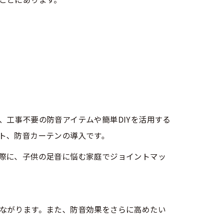
工事不要の防音アイテムや簡単DIYを活用する
ト、防音カーテンの導入です。
際に、子供の足音に悩む家庭でジョイントマッ
ながります。また、防音効果をさらに高めたい