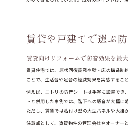
賃貸や戸建てで選ぶ防
賃貸向けリフォームで防音効果を最
賃貸住宅では、原状回復義務や壁・床の構造制約
ことで、生活音や足音の軽減効果を実感するこ
例えば、ニトリの防音シートは手軽に設置でき
トと併用した事例では、階下への騒音が大幅に
ただし、賃貸では貼付け型の大型パネルや大掛
注意点として、賃貸物件の管理会社やオーナー