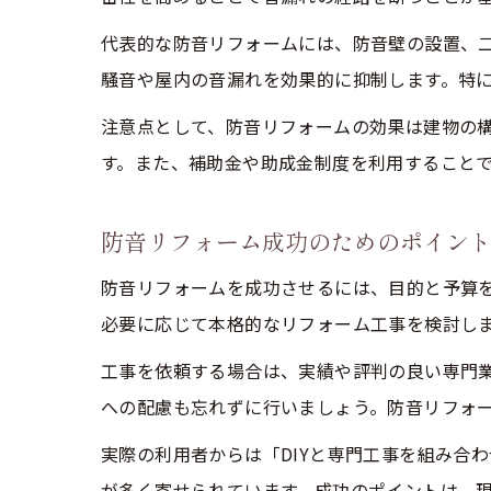
代表的な防音リフォームには、防音壁の設置、
騒音や屋内の音漏れを効果的に抑制します。特
注意点として、防音リフォームの効果は建物の
す。また、補助金や助成金制度を利用すること
防音リフォーム成功のためのポイン
防音リフォームを成功させるには、目的と予算を
必要に応じて本格的なリフォーム工事を検討し
工事を依頼する場合は、実績や評判の良い専門
への配慮も忘れずに行いましょう。防音リフォ
実際の利用者からは「DIYと専門工事を組み合
が多く寄せられています。成功のポイントは、