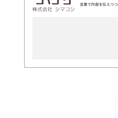
言葉で内容を伝えつつ