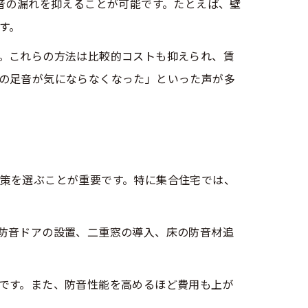
音の漏れを抑えることが可能です。たとえば、壁
す。
。これらの方法は比較的コストも抑えられ、賃
の足音が気にならなくなった」といった声が多
策を選ぶことが重要です。特に集合住宅では、
防音ドアの設置、二重窓の導入、床の防音材追
です。また、防音性能を高めるほど費用も上が