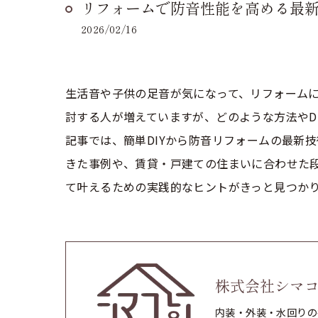
リフォームで防音性能を高める最新
2026/02/16
生活音や子供の足音が気になって、リフォーム
討する人が増えていますが、どのような方法やD
記事では、簡単DIYから防音リフォームの最新
きた事例や、賃貸・戸建ての住まいに合わせた
て叶えるための実践的なヒントがきっと見つか
株式会社シマ
内装・外装・水回りの