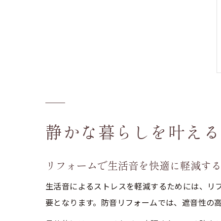
静かな暮らしを叶える
リフォームで生活音を快適に軽減す
生活音によるストレスを軽減するためには、リ
要となります。防音リフォームでは、遮音性の