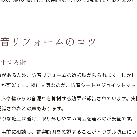
音リフォームのコツ
大化する術
があるため、防音リフォームの選択肢が限られます。しかし、
とが可能です。特に人気なのが、防音シートやジョイントマッ
、床や壁からの音漏れを抑制する効果が報告されています。実
軽減されたとの声もあります。
かりな施工は避け、取り外しやすい商品を選ぶのが安全です。
と事前に相談し、許容範囲を確認することがトラブル防止につ