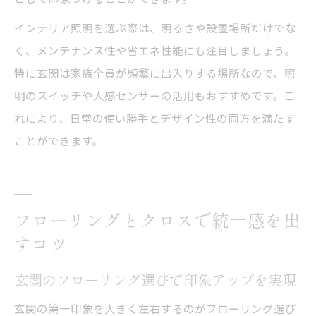
インテリア照明を選ぶ際は、明るさや設置場所だけでな
く、メンテナンス性や省エネ性能にも注目しましょう。
特に玄関は家族全員が頻繁に出入りする場所なので、照
明のスイッチや人感センサーの活用もおすすめです。こ
れにより、日常の使い勝手とデザイン性の両方を満たす
ことができます。
フローリングとクロスで統一感を出
すコツ
玄関のフローリング選びで印象アップを実現
玄関の第一印象を大きく左右するのがフローリング選び