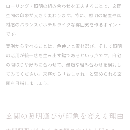
ローリング・照明の組み合わせを工夫することで、玄関
空間の印象が大きく変わります。特に、照明の配置や素
材感のバランスがホテルライクな雰囲気を作るポイント
です。
実例から学べることは、色使いと素材選び、そして照明
の活用が統一感を生み出す鍵であるという点です。自宅
の間取りや好みに合わせて、最適な組み合わせを検討し
てみてください。来客から「おしゃれ」と褒められる玄
関を目指しましょう。
玄関の照明選びが印象を変える理由