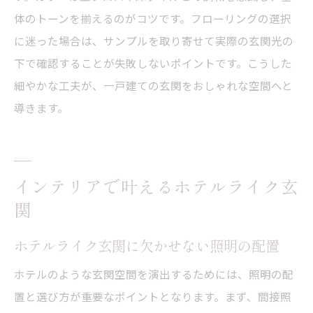
体のトーンを揃えるのがコツです。フローリングの選択
に迷った場合は、サンプルを取り寄せて実際の玄関光の
下で確認することが失敗しないポイントです。こうした
細やかな工夫が、一戸建ての玄関をおしゃれな空間へと
導きます。
インテリアで叶えるホテルライク玄
関
ホテルライク玄関に欠かせない照明の配置
ホテルのような玄関空間を演出するためには、照明の配
置と選び方が重要なポイントとなります。まず、間接照