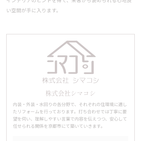
インテリアのヒントを得て、来客から褒められる心地良
い空間が手に入ります。
株式会社シマコシ
内装・外装・水回りの各分野で、それぞれの住環境に適し
たリフォームを行っております。打ち合わせでは丁寧に要
望を伺い、理解しやすい言葉で内容を伝えつつ、安心して
任せられる関係を京都市にて築いていきます。