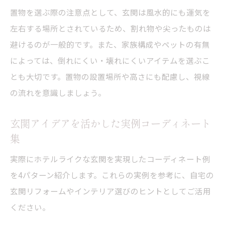
置物を選ぶ際の注意点として、玄関は風水的にも運気を
左右する場所とされているため、割れ物や尖ったものは
避けるのが一般的です。また、家族構成やペットの有無
によっては、倒れにくい・壊れにくいアイテムを選ぶこ
とも大切です。置物の設置場所や高さにも配慮し、視線
の流れを意識しましょう。
玄関アイデアを活かした実例コーディネート
集
実際にホテルライクな玄関を実現したコーディネート例
を4パターン紹介します。これらの実例を参考に、自宅の
玄関リフォームやインテリア選びのヒントとしてご活用
ください。