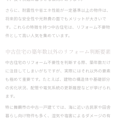
さらに、耐震性や省エネ性能が一定基準以上の物件は、
将来的な安全性や光熱費の面でもメリットが大きいで
す。これらの特徴を持つ中古住宅は、リフォーム不要物
件として高い人気を集めています。
中古住宅の築年数以外のリフォーム判断要素
中古住宅のリフォーム不要性を判断する際、築年数だけ
に注目してしまいがちですが、実際にはそれ以外の要素
も極めて重要です。たとえば、建物の構造体や基礎部分
の劣化状況、配管や電気系統の更新履歴などが挙げられ
ます。
特に舞鶴市の中古一戸建てでは、海に近い古民家や田舎
暮らし向け物件も多く、湿気や塩害によるダメージの有