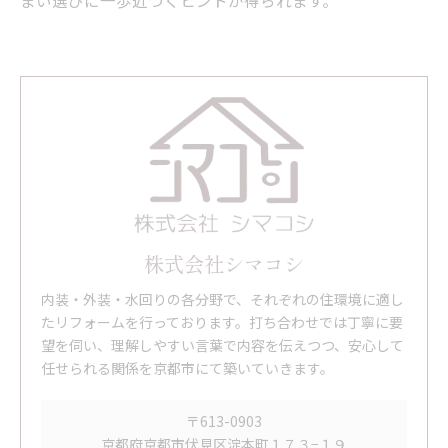
まい選びに一歩近づくヒントが得られます。
株式会社シマコシ
内装・外装・水回りの各分野で、それぞれの住環境に適し
たリフォームを行っております。打ち合わせでは丁寧に要
望を伺い、理解しやすい言葉で内容を伝えつつ、安心して
任せられる関係を京都市にて築いていきます。
〒613-0903
京都府京都市伏見区淀本町１７３−１９