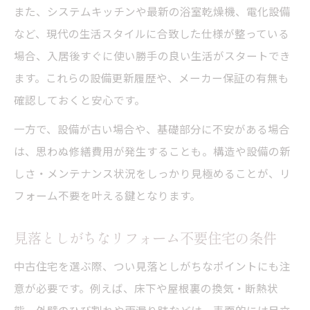
また、システムキッチンや最新の浴室乾燥機、電化設備
など、現代の生活スタイルに合致した仕様が整っている
場合、入居後すぐに使い勝手の良い生活がスタートでき
ます。これらの設備更新履歴や、メーカー保証の有無も
確認しておくと安心です。
一方で、設備が古い場合や、基礎部分に不安がある場合
は、思わぬ修繕費用が発生することも。構造や設備の新
しさ・メンテナンス状況をしっかり見極めることが、リ
フォーム不要を叶える鍵となります。
見落としがちなリフォーム不要住宅の条件
中古住宅を選ぶ際、つい見落としがちなポイントにも注
意が必要です。例えば、床下や屋根裏の換気・断熱状