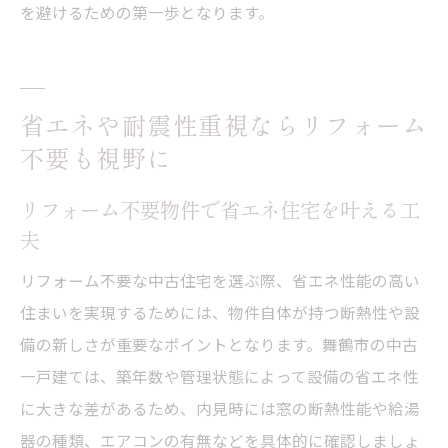
を避けるための第一歩となります。
省エネや耐震性重視ならリフォーム
不要も視野に
リフォーム不要物件で省エネ住宅を叶える工
夫
リフォーム不要な中古住宅を選ぶ際、省エネ性能の高い
住まいを実現するためには、物件自体が持つ断熱性や設
備の新しさが重要なポイントとなります。舞鶴市の中古
一戸建ては、築年数や管理状態によって設備の省エネ性
に大きな差があるため、内見時には窓の断熱性能や給湯
器の種類、エアコンの有無などを具体的に確認しましょ