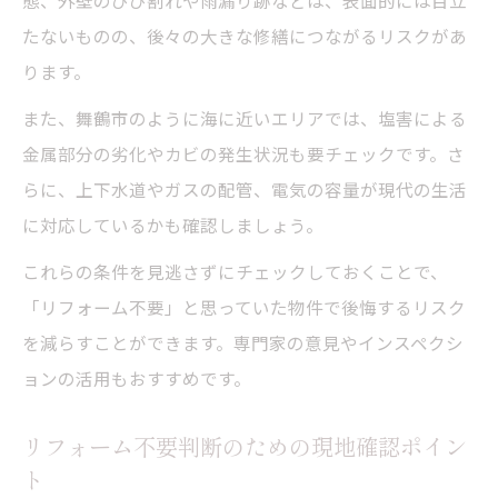
態、外壁のひび割れや雨漏り跡などは、表面的には目立
たないものの、後々の大きな修繕につながるリスクがあ
ります。
また、舞鶴市のように海に近いエリアでは、塩害による
金属部分の劣化やカビの発生状況も要チェックです。さ
らに、上下水道やガスの配管、電気の容量が現代の生活
に対応しているかも確認しましょう。
これらの条件を見逃さずにチェックしておくことで、
「リフォーム不要」と思っていた物件で後悔するリスク
を減らすことができます。専門家の意見やインスペクシ
ョンの活用もおすすめです。
リフォーム不要判断のための現地確認ポイン
ト