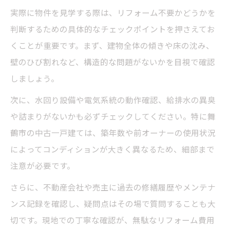
実際に物件を見学する際は、リフォーム不要かどうかを
判断するための具体的なチェックポイントを押さえてお
くことが重要です。まず、建物全体の傾きや床の沈み、
壁のひび割れなど、構造的な問題がないかを目視で確認
しましょう。
次に、水回り設備や電気系統の動作確認、給排水の異臭
や詰まりがないかも必ずチェックしてください。特に舞
鶴市の中古一戸建ては、築年数や前オーナーの使用状況
によってコンディションが大きく異なるため、細部まで
注意が必要です。
さらに、不動産会社や売主に過去の修繕履歴やメンテナ
ンス記録を確認し、疑問点はその場で質問することも大
切です。現地での丁寧な確認が、無駄なリフォーム費用