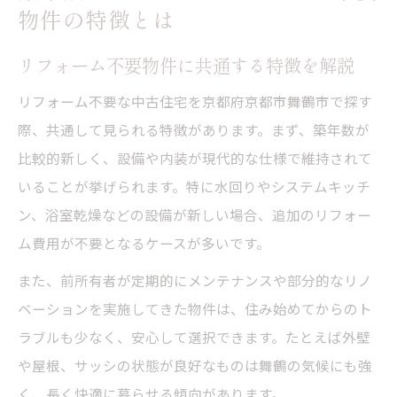
物件の特徴とは
リフォーム不要物件に共通する特徴を解説
リフォーム不要な中古住宅を京都府京都市舞鶴市で探す
際、共通して見られる特徴があります。まず、築年数が
比較的新しく、設備や内装が現代的な仕様で維持されて
いることが挙げられます。特に水回りやシステムキッチ
ン、浴室乾燥などの設備が新しい場合、追加のリフォー
ム費用が不要となるケースが多いです。
また、前所有者が定期的にメンテナンスや部分的なリノ
ベーションを実施してきた物件は、住み始めてからのト
ラブルも少なく、安心して選択できます。たとえば外壁
や屋根、サッシの状態が良好なものは舞鶴の気候にも強
く、長く快適に暮らせる傾向があります。