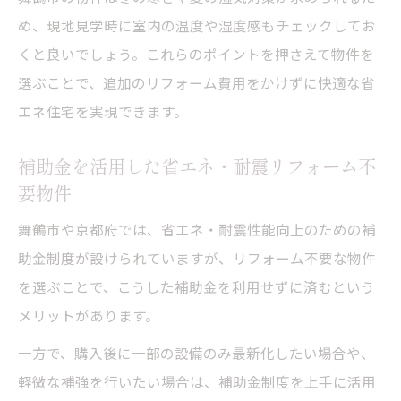
め、現地見学時に室内の温度や湿度感もチェックしてお
くと良いでしょう。これらのポイントを押さえて物件を
選ぶことで、追加のリフォーム費用をかけずに快適な省
エネ住宅を実現できます。
補助金を活用した省エネ・耐震リフォーム不
要物件
舞鶴市や京都府では、省エネ・耐震性能向上のための補
助金制度が設けられていますが、リフォーム不要な物件
を選ぶことで、こうした補助金を利用せずに済むという
メリットがあります。
一方で、購入後に一部の設備のみ最新化したい場合や、
軽微な補強を行いたい場合は、補助金制度を上手に活用