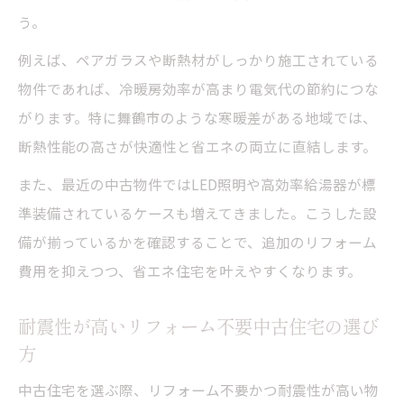
う。
例えば、ペアガラスや断熱材がしっかり施工されている
物件であれば、冷暖房効率が高まり電気代の節約につな
がります。特に舞鶴市のような寒暖差がある地域では、
断熱性能の高さが快適性と省エネの両立に直結します。
また、最近の中古物件ではLED照明や高効率給湯器が標
準装備されているケースも増えてきました。こうした設
備が揃っているかを確認することで、追加のリフォーム
費用を抑えつつ、省エネ住宅を叶えやすくなります。
耐震性が高いリフォーム不要中古住宅の選び
方
中古住宅を選ぶ際、リフォーム不要かつ耐震性が高い物