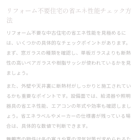
リフォーム不要住宅の省エネ性能チェック方
法
リフォーム不要な中古住宅の省エネ性能を見極めるに
は、いくつかの具体的なチェックポイントがあります。
まず、窓ガラスの種類を確認し、単板ガラスよりも断熱
性の高いペアガラスや樹脂サッシが使われているかを見
ましょう。
また、外壁や天井裏に断熱材がしっかりと施工されてい
るかも重要なポイントです。設備面では、給湯器や照明
器具の省エネ性能、エアコンの年式や効率も確認しまし
ょう。省エネラベルやメーカーの仕様書が残っている場
合は、具体的な数値で判断できます。
舞鶴市の物件は冬の寒さや夏の湿気対策が求められるた