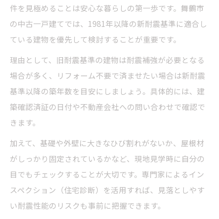
件を見極めることは安心な暮らしの第一歩です。舞鶴市
の中古一戸建てでは、1981年以降の新耐震基準に適合し
ている建物を優先して検討することが重要です。
理由として、旧耐震基準の建物は耐震補強が必要となる
場合が多く、リフォーム不要で済ませたい場合は新耐震
基準以降の築年数を目安にしましょう。具体的には、建
築確認済証の日付や不動産会社への問い合わせで確認で
きます。
加えて、基礎や外壁に大きなひび割れがないか、屋根材
がしっかり固定されているかなど、現地見学時に自分の
目でもチェックすることが大切です。専門家によるイン
スペクション（住宅診断）を活用すれば、見落としやす
い耐震性能のリスクも事前に把握できます。