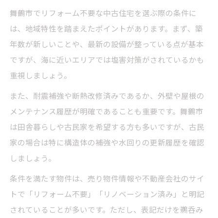
舞鶴市でリフォーム不要な中古住宅を選ぶ際の条件に
は、地域特性を踏まえたポイントがあります。まず、築
年数が新しいことや、最新の設備が整っている点が基本
ですが、海に近いエリアでは塩害対策がされているかも
重視しましょう。
また、耐震補強や断熱改修済みであるか、外壁や屋根の
メンテナンス履歴が明確であることも重要です。舞鶴市
は田舎暮らしや古民家を希望する方も多いですが、古民
家の場合は特に構造体の補強や水回りの更新履歴を確認
しましょう。
条件を満たす物件は、売り物件情報や不動産会社のサイ
トで「リフォーム不要」「リノベーション済み」と明記
されていることが多いです。ただし、表記だけを鵜呑み