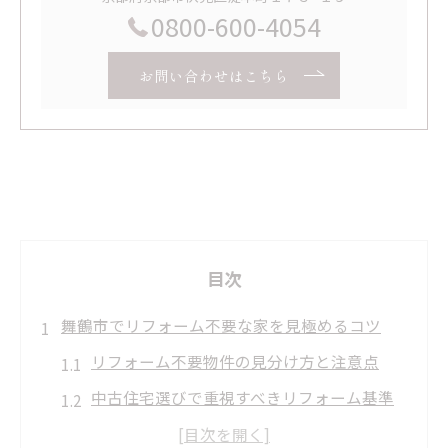
0800-600-4054
お問い合わせはこちら
目次
舞鶴市でリフォーム不要な家を見極めるコツ
リフォーム不要物件の見分け方と注意点
中古住宅選びで重視すべきリフォーム基準
リフォーム不要住宅の実際の内覧ポイント