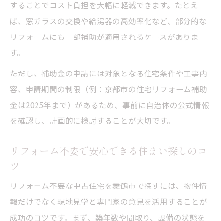
することでコスト負担を大幅に軽減できます。たとえ
ば、窓ガラスの交換や給湯器の高効率化など、部分的な
リフォームにも一部補助が適用されるケースがありま
す。
ただし、補助金の申請には対象となる住宅条件や工事内
容、申請期間の制限（例：京都市の住宅リフォーム補助
金は2025年まで）があるため、事前に自治体の公式情報
を確認し、計画的に検討することが大切です。
リフォーム不要で安心できる住まい探しのコ
ツ
リフォーム不要な中古住宅を舞鶴市で探すには、物件情
報だけでなく現地見学と専門家の意見を活用することが
成功のコツです。まず、築年数や間取り、設備の状態を