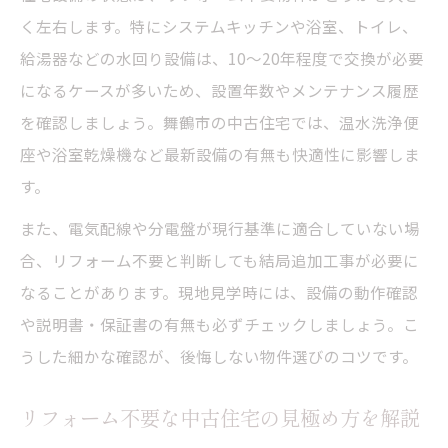
く左右します。特にシステムキッチンや浴室、トイレ、
給湯器などの水回り設備は、10～20年程度で交換が必要
になるケースが多いため、設置年数やメンテナンス履歴
を確認しましょう。舞鶴市の中古住宅では、温水洗浄便
座や浴室乾燥機など最新設備の有無も快適性に影響しま
す。
また、電気配線や分電盤が現行基準に適合していない場
合、リフォーム不要と判断しても結局追加工事が必要に
なることがあります。現地見学時には、設備の動作確認
や説明書・保証書の有無も必ずチェックしましょう。こ
うした細かな確認が、後悔しない物件選びのコツです。
リフォーム不要な中古住宅の見極め方を解説