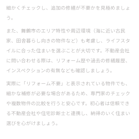
細かくチェックし、追加の修繕が不要かを見極めましょ
う。
また、舞鶴市のエリア特性や周辺環境（海に近い古民
家、田舎暮らし向きの物件など）も考慮し、ライフスタ
イルに合った住まいを選ぶことが大切です。不動産会社
に問い合わせる際は、リフォーム歴や過去の修繕履歴、
インスペクションの有無なども確認しましょう。
実際に「リフォーム不要」と表示されている物件でも、
細かな補修が必要な場合があるため、専門家のチェック
や複数物件の比較を行うと安心です。初心者は信頼でき
る不動産会社や住宅診断士と連携し、納得のいく住まい
選びを心がけましょう。