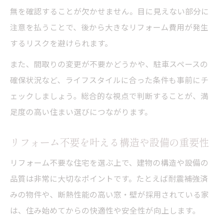
無を確認することが欠かせません。目に見えない部分に
注意を払うことで、後から大きなリフォーム費用が発生
するリスクを避けられます。
また、間取りの変更が不要かどうかや、駐車スペースの
確保状況など、ライフスタイルに合った条件も事前にチ
ェックしましょう。総合的な視点で判断することが、満
足度の高い住まい選びにつながります。
リフォーム不要を叶える構造や設備の重要性
リフォーム不要な住宅を選ぶ上で、建物の構造や設備の
品質は非常に大切なポイントです。たとえば耐震補強済
みの物件や、断熱性能の高い窓・壁が採用されている家
は、住み始めてからの快適性や安全性が向上します。