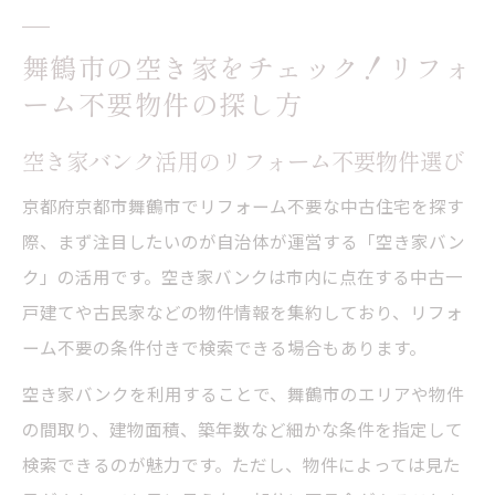
舞鶴市の空き家をチェック！リフォ
ーム不要物件の探し方
空き家バンク活用のリフォーム不要物件選び
京都府京都市舞鶴市でリフォーム不要な中古住宅を探す
際、まず注目したいのが自治体が運営する「空き家バン
ク」の活用です。空き家バンクは市内に点在する中古一
戸建てや古民家などの物件情報を集約しており、リフォ
ーム不要の条件付きで検索できる場合もあります。
空き家バンクを利用することで、舞鶴市のエリアや物件
の間取り、建物面積、築年数など細かな条件を指定して
検索できるのが魅力です。ただし、物件によっては見た