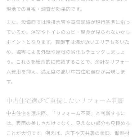
現地での目視・調査が効果的です。
また、設備面では給排水管や電気配線が現行基準に沿っ
ているか、浴室やトイレのカビ・腐食が見られないかも
ポイントとなります。舞鶴市は海が近いエリアも多いた
め、塩害による外壁や屋根の劣化もチェックしましょ
う。これらを総合的に確認することで、余計なリフォー
ム費用を抑え、満足度の高い中古住宅選びが実現しま
す。
中古住宅選びで重視したいリフォーム判断
中古住宅を選ぶ際、「リフォーム不要」と判断するに
は、表面の美しさだけでなく、見えない部分も見極める
ことが大切です。例えば、床下や天井裏の状態、断熱材