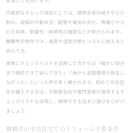
見落としを防げます。
代表的なチェック項目としては、建物全体の傾きやひび
割れ、設備の作動状況、配管や電気の劣化、雨漏りやカ
ビの有無、耐震性・断熱性の確認などが挙げられます。
舞鶴市の物件では、塩害や湿気対策もリストに加えると
安心です。
実際にチェックリストを活用した方からは「細かい部分
まで確認できて安心できた」「後から追加費用が発生し
なかった」といった声が多く聞かれます。初めて中古住
宅を購入する方は、不動産会社や専門業者が提供するチ
ェックリストも活用し、納得できる住まい選びを心がけ
ましょう。
舞鶴市の中古住宅でのリフォーム不要条件