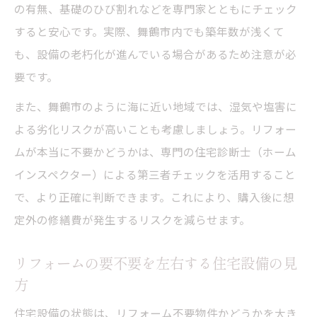
の有無、基礎のひび割れなどを専門家とともにチェック
すると安心です。実際、舞鶴市内でも築年数が浅くて
も、設備の老朽化が進んでいる場合があるため注意が必
要です。
また、舞鶴市のように海に近い地域では、湿気や塩害に
よる劣化リスクが高いことも考慮しましょう。リフォー
ムが本当に不要かどうかは、専門の住宅診断士（ホーム
インスペクター）による第三者チェックを活用すること
で、より正確に判断できます。これにより、購入後に想
定外の修繕費が発生するリスクを減らせます。
リフォームの要不要を左右する住宅設備の見
方
住宅設備の状態は、リフォーム不要物件かどうかを大き