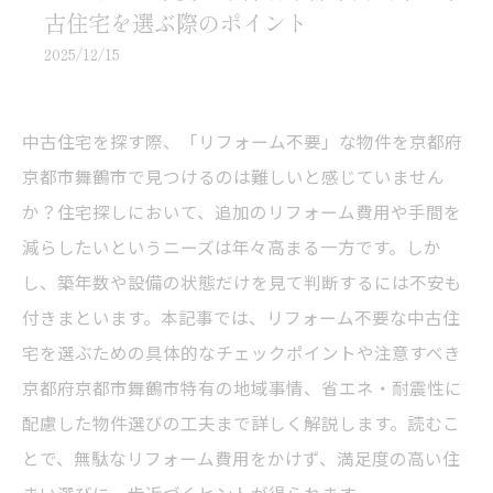
古住宅を選ぶ際のポイント
2025/12/15
中古住宅を探す際、「リフォーム不要」な物件を京都府
京都市舞鶴市で見つけるのは難しいと感じていません
か？住宅探しにおいて、追加のリフォーム費用や手間を
減らしたいというニーズは年々高まる一方です。しか
し、築年数や設備の状態だけを見て判断するには不安も
付きまといます。本記事では、リフォーム不要な中古住
宅を選ぶための具体的なチェックポイントや注意すべき
京都府京都市舞鶴市特有の地域事情、省エネ・耐震性に
配慮した物件選びの工夫まで詳しく解説します。読むこ
とで、無駄なリフォーム費用をかけず、満足度の高い住