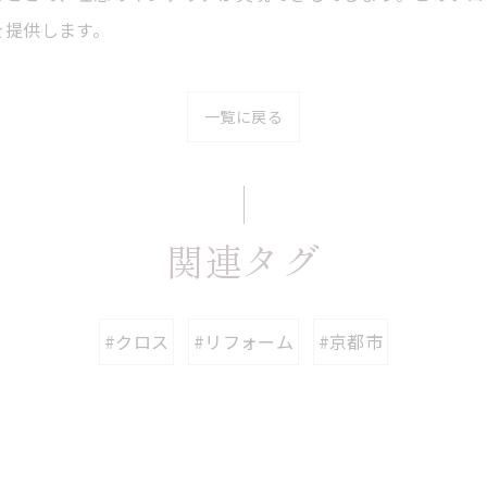
を提供します。
一覧に戻る
関連タグ
#クロス
#リフォーム
#京都市