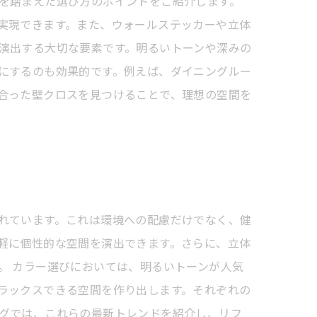
を踏まえた選び方のポイントをご紹介します。
実現できます。また、ウォールステッカーや立体
演出する大切な要素です。明るいトーンや深みの
にするのも効果的です。例えば、ダイニングルー
合った壁クロスを見つけることで、理想の空間を
れています。これは環境への配慮だけでなく、健
軽に個性的な空間を演出できます。さらに、立体
。 カラー選びにおいては、明るいトーンが人気
ラックスできる空間を作り出します。それぞれの
グでは、これらの最新トレンドを紹介し、リフ