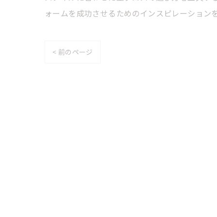
ォームを成功させるためのインスピレーション
< 前のページ