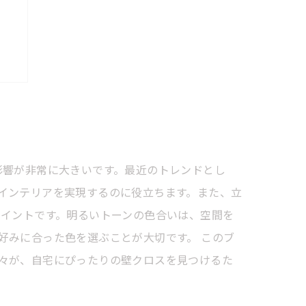
！
影響が非常に大きいです。最近のトレンドとし
インテリアを実現するのに役立ちます。また、立
ポイントです。明るいトーンの色合いは、空間を
好みに合った色を選ぶことが大切です。 このブ
々が、自宅にぴったりの壁クロスを見つけるた