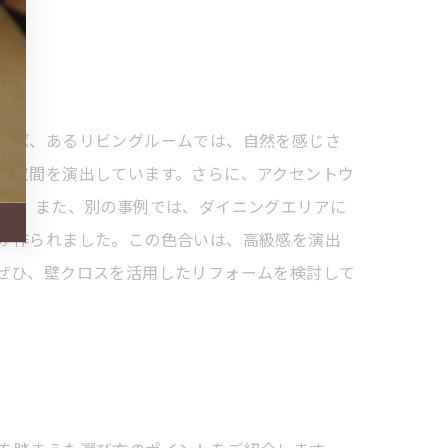
えば、あるリビングルームでは、自然を感じさ
い空間を演出しています。さらに、アクセントウ
す。 また、別の事例では、ダイニングエリアに
が作られました。この色合いは、高級感を演出
ぜひ、壁クロスを活用したリフォームを検討して