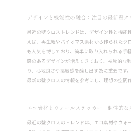
デザインと機能性の融合：注目の最新壁ク
最近の壁クロストレンドは、デザイン性と機能
えば、再生紙やバイオマス素材から作られたク
も人気を博しており、簡単に取り入れられる手
感のあるデザインが増えてきており、視覚的な興
り、心地良さや高級感を醸し出す為に重要です
最新の壁クロスの情報を参考にし、理想の空間
エコ素材とウォールステッカー：個性的な
最近の壁クロスのトレンドは、エコ素材やウォ