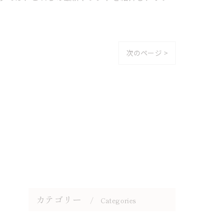
次のページ >
カテゴリー
Categories