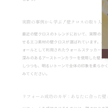
実際の事例から学ぶ！壁クロスの取り入れ
最近の壁クロスのトレンドにおいて、実際の事
せるエコ素材の壁クロスが選ばれています。こ
ォールとして利用されたウォールステッカーは
深みのあるアーストーンカラーを使用した壁ク
しつつも、明るいトーンで全体の印象を柔らか
みてください。
リフォーム成功のカギ：あなたに合った壁