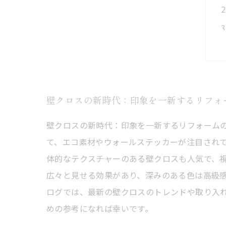
壁クロスの新時代：印象を一新するリフォ
壁クロスの新時代：印象を一新するリフォーム
て、エコ素材やウォールステッカーが注目され
体的なテクスチャーのある壁クロスも人気で、視
広々と見せる効果があり、深みのある色は高級感
ログでは、最新の壁クロスのトレンドや取り入
めの参考になれば幸いです。