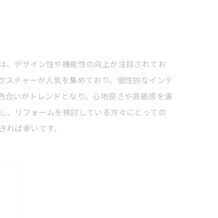
は、デザイン性や機能性の向上が注目されてお
クスチャーが人気を集めており、個性的なインテ
色合いがトレンドとなり、心地良さや高級感を演
し、リフォームを検討している方々にとっての
きれば幸いです。