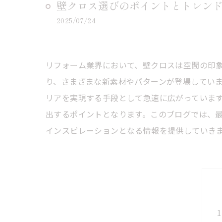
壁クロス選びのポイントとトレン
2025/07/24
リフォーム業界において、壁クロスは空間の印
り、さまざまな新素材やパターンが登場してい
リアを実現する手段として急速に広がっていま
出するポイントとなります。このブログでは、
インスピレーションとなる情報を提供していき