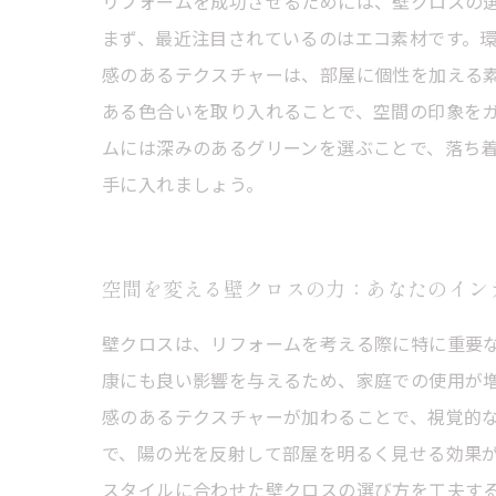
リフォームを成功させるためには、壁クロスの
まず、最近注目されているのはエコ素材です。
感のあるテクスチャーは、部屋に個性を加える
ある色合いを取り入れることで、空間の印象を
ムには深みのあるグリーンを選ぶことで、落ち
手に入れましょう。
空間を変える壁クロスの力：あなたのイン
壁クロスは、リフォームを考える際に特に重要
康にも良い影響を与えるため、家庭での使用が
感のあるテクスチャーが加わることで、視覚的な
で、陽の光を反射して部屋を明るく見せる効果
スタイルに合わせた壁クロスの選び方を工夫す