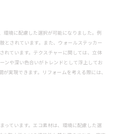
、環境に配慮した選択が可能になりました。例
肢とされています。また、ウォールステッカー
されています。テクスチャーに関しては、立体
トーンや深い色合いがトレンドとして浮上してお
間が実現できます。リフォームを考える際には、
まっています。エコ素材は、環境に配慮した選