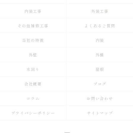
内装工事
外装工事
その他補修工事
よくあるご質問
当社の特徴
内装
外壁
外構
水回り
屋根
会社概要
ブログ
コラム
お問い合わせ
プライバシーポリシー
サイトマップ