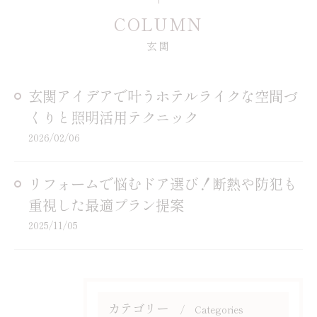
COLUMN
玄関
玄関アイデアで叶うホテルライクな空間づ
くりと照明活用テクニック
2026/02/06
リフォームで悩むドア選び！断熱や防犯も
重視した最適プラン提案
2025/11/05
カテゴリー
Categories