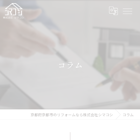
コラム
京都府京都市のリフォームなら株式会社シマコシ
コラム