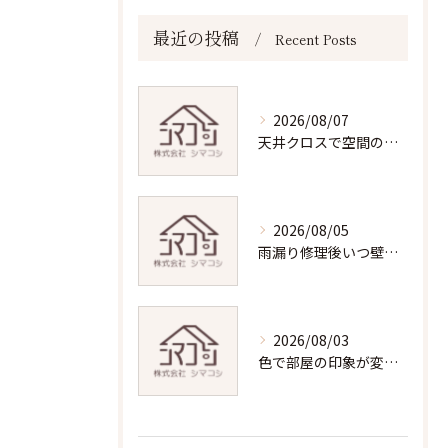
最近の投稿
Recent Posts
2026/08/07
天井クロスで空間の印象を変える！実践で使える方法
2026/08/05
雨漏り修理後いつ壁クロスの張替えをする？最適なタイミングと注意点
2026/08/03
色で部屋の印象が変わる！アクセントクロス活用術