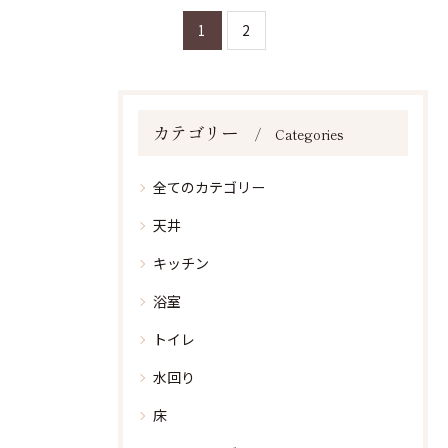
1
2
カテゴリー
Categories
全てのカテゴリー
天井
キッチン
浴室
トイレ
水回り
床