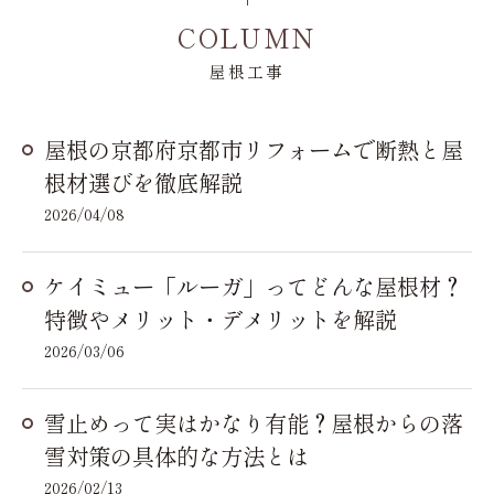
COLUMN
屋根工事
屋根の京都府京都市リフォームで断熱と屋
根材選びを徹底解説
2026/04/08
ケイミュー「ルーガ」ってどんな屋根材？
特徴やメリット・デメリットを解説
2026/03/06
雪止めって実はかなり有能？屋根からの落
雪対策の具体的な方法とは
2026/02/13