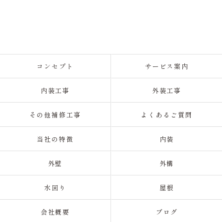
コンセプト
サービス案内
内装工事
外装工事
その他補修工事
よくあるご質問
当社の特徴
内装
外壁
外構
水回り
屋根
会社概要
ブログ