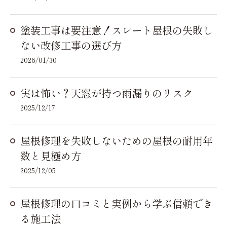
塗装工事は要注意！スレート屋根の失敗し
ない改修工事の選び方
2026/01/30
実は怖い？天窓が持つ雨漏りのリスク
2025/12/17
屋根修理を失敗しないための屋根の耐用年
数と見極め方
2025/12/05
屋根修理の口コミと実例から学ぶ信頼でき
る施工法