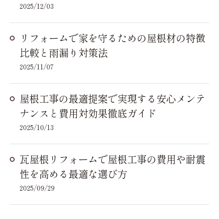
2025/12/03
リフォームで家を守るための屋根材の特徴
比較と雨漏り対策法
2025/11/07
屋根工事の最適提案で実現する安心メンテ
ナンスと費用対効果徹底ガイド
2025/10/13
瓦屋根リフォームで屋根工事の費用や耐震
性を高める最適な選び方
2025/09/29