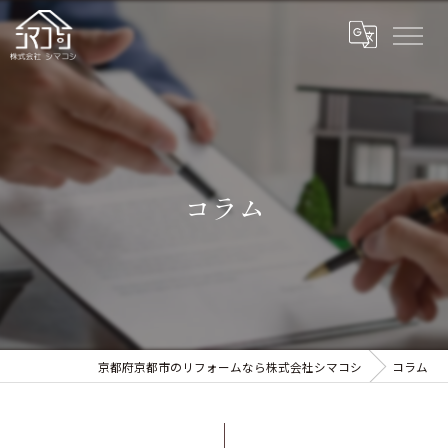
コラム
京都府京都市のリフォームなら株式会社シマコシ
コラム