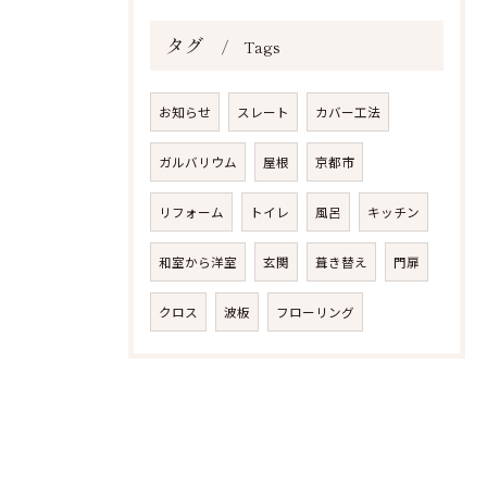
タグ
Tags
お知らせ
スレート
カバー工法
ガルバリウム
屋根
京都市
リフォーム
トイレ
風呂
キッチン
和室から洋室
玄関
葺き替え
門扉
クロス
波板
フローリング