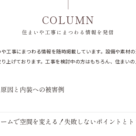
COLUMN
住まいや工事にまつわる情報を発信
いや工事にまつわる情報を随時掲載しています。設備や素材の
取り上げております。工事を検討中の方はもちろん、住まいの
り原因と内装への被害例
ォームで空間を変える！失敗しないポイントとト