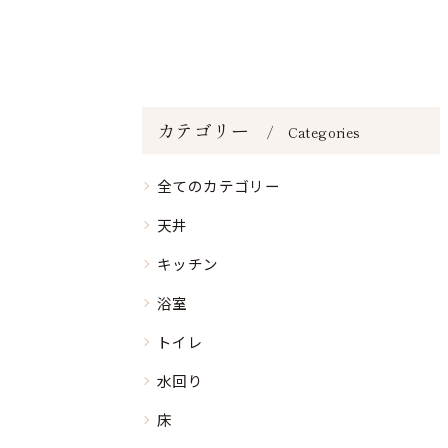
カテゴリー
Categories
全てのカテゴリー
天井
キッチン
浴室
トイレ
水回り
床