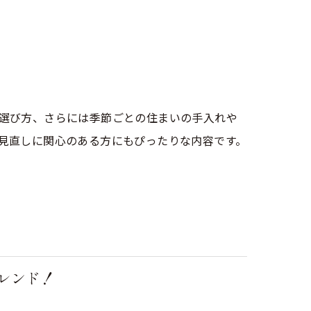
選び方、さらには季節ごとの住まいの手入れや
見直しに関心のある方にもぴったりな内容です。
レンド！