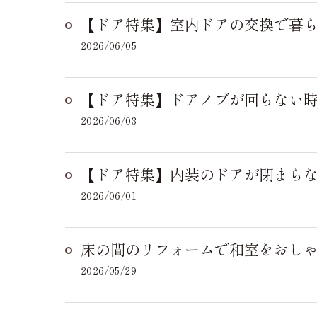
【ドア特集】室内ドアの交換で暮
2026/06/05
【ドア特集】ドアノブが回らない時
2026/06/03
【ドア特集】内装のドアが閉まらな
2026/06/01
床の間のリフォームで和室をおし
2026/05/29