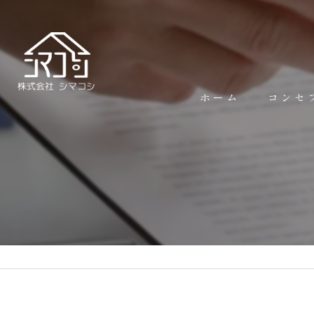
ホーム
コンセ