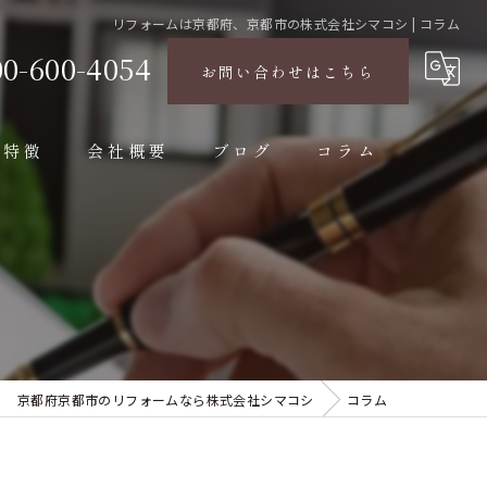
リフォームは京都府、京都市の株式会社シマコシ | コラム
00-600-4054
お問い合わせはこちら
の特徴
会社概要
ブログ
コラム
京都府京都市のリフォームなら株式会社シマコシ
コラム