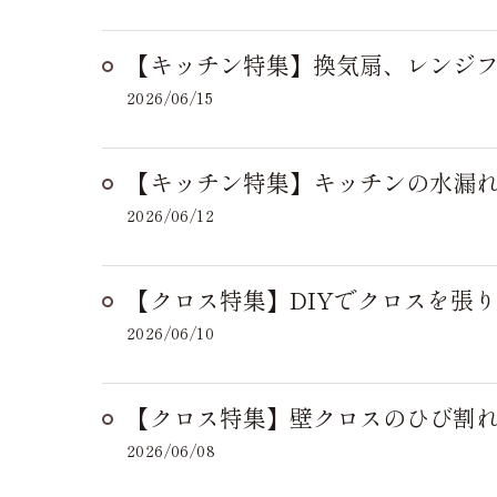
【キッチン特集】換気扇、レンジフ
2026/06/15
【キッチン特集】キッチンの水漏れ
2026/06/12
【クロス特集】DIYでクロスを張
2026/06/10
【クロス特集】壁クロスのひび割れ
2026/06/08