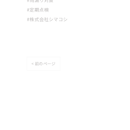
#定期点検
#株式会社シマコシ
< 前のページ