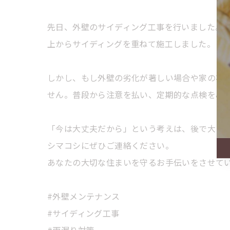
先日、外壁のサイディング工事を行いました。
上からサイディングを重ねて施工しました。
しかし、もし外壁の劣化が著しい場合や家の状
せん。普段から注意を払い、定期的な点検を心
「今は大丈夫だから」という考えは、後で大き
シマコシにぜひご連絡ください。
あなたの大切な住まいを守るお手伝いをさせて
#外壁メンテナンス
#サイディング工事
#雨漏り対策