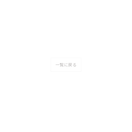
一覧に戻る