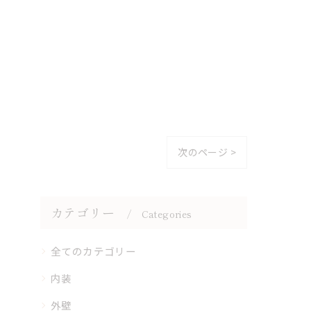
次のページ >
カテゴリー
Categories
全てのカテゴリー
内装
外壁