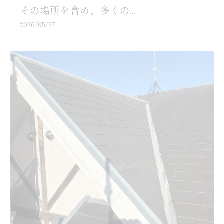
その場所を含め、多くの...
2026/05/27