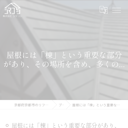
屋根には「棟」という重要な部分
があり、その場所を含め、多くの...
京都府京都市のリフォームなら株式会社シマコシ
ブログ
屋根には「棟」という重要な部分があり、その場所を含め、多くの...
屋根には「棟」という重要な部分があり、