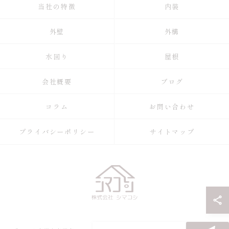
当社の特徴
内装
外壁
外構
水回り
屋根
会社概要
ブログ
コラム
お問い合わせ
プライバシーポリシー
サイトマップ