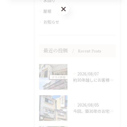
水回り
お問い合わせはこちら
屋根
お知らせ
最近の投稿
Recent Posts
2026/08/07
約30年越しにお客様の夢だったテラス屋根を新設。
2026/08/05
今回、築30年のお宅で初の補修と塗装を行ないました。