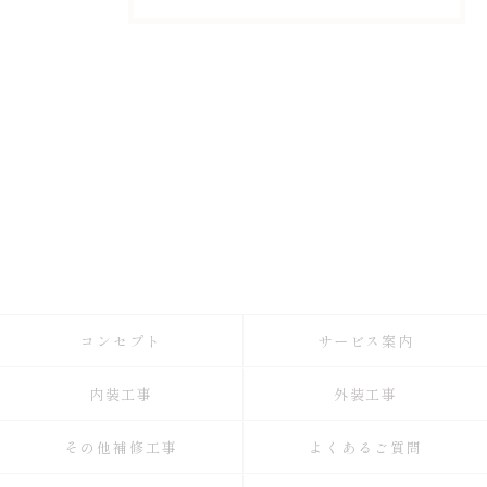
コンセプト
サービス案内
内装工事
外装工事
その他補修工事
よくあるご質問