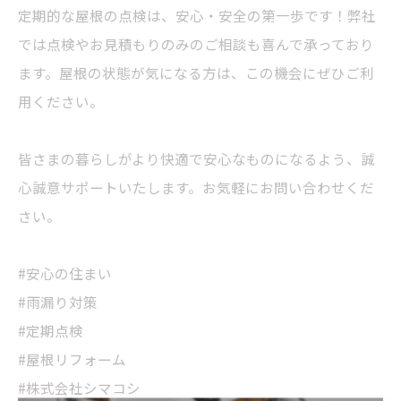
定期的な屋根の点検は、安心・安全の第一歩です！弊社
では点検やお見積もりのみのご相談も喜んで承っており
ます。屋根の状態が気になる方は、この機会にぜひご利
用ください。
皆さまの暮らしがより快適で安心なものになるよう、誠
心誠意サポートいたします。お気軽にお問い合わせくだ
さい。
#安心の住まい
#雨漏り対策
#定期点検
#屋根リフォーム
#株式会社シマコシ