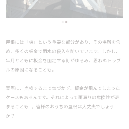
屋根には「棟」という重要な部分があり、その場所を含
め、多くの板金で雨水の侵入を防いでいます。しかし、
年月とともに板金を固定する釘がゆるみ、思わぬトラブ
ルの原因になることも。
実際に、点検するまで気づかず、板金が飛んでしまった
ケースもあるんです。それによって雨漏りの危険性が高
まることも...。皆様のおうちの屋根は大丈夫でしょう
か？