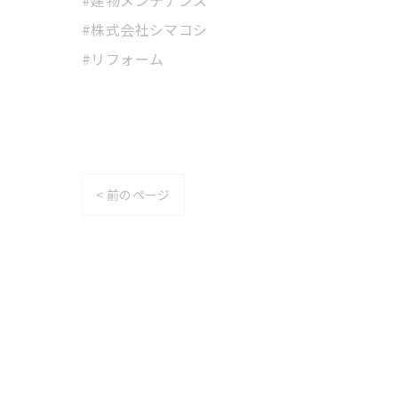
#株式会社シマコシ
#リフォーム
< 前のページ