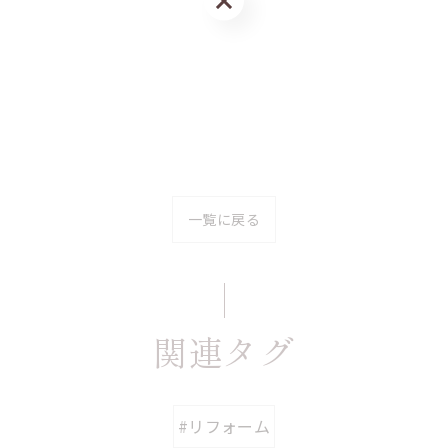
一覧に戻る
関連タグ
#リフォーム