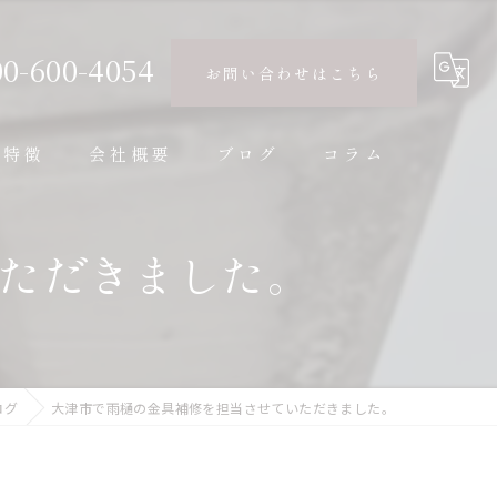
00-600-4054
お問い合わせはこちら
の特徴
会社概要
ブログ
コラム
ただきました。
ログ
大津市で雨樋の金具補修を担当させていただきました。