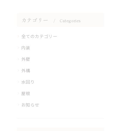
カテゴリー
Categories
全てのカテゴリー
内装
外壁
外構
水回り
屋根
お知らせ