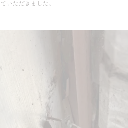
せていただきました。