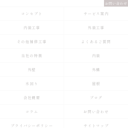
お問い合わせ
コンセプト
サービス案内
内装工事
外装工事
その他補修工事
よくあるご質問
当社の特徴
内装
外壁
外構
水回り
屋根
会社概要
ブログ
コラム
お問い合わせ
プライバシーポリシー
サイトマップ