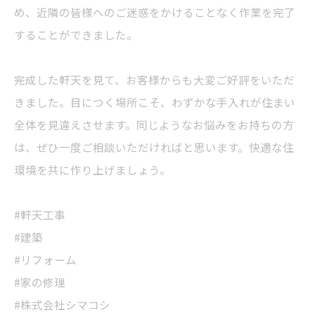
め、近隣の皆様へのご迷惑をかけることなく作業を完了
することができました。
完成した軒天を見て、お客様からも大変ご好評をいただ
きました。目につく場所こそ、わずかな手入れが住まい
全体を見違えさせます。同じようなお悩みをお持ちの方
は、ぜひ一度ご相談いただければと思います。快適な住
環境を共に作り上げましょう。
#軒天工事
#建築
#リフォーム
#家の修理
#株式会社シマコシ