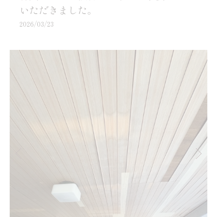
いただきました。
2026/03/23