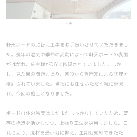
軒天ボードの張替え工事をお手伝いさせていただきまし
た。長年の湿気や季節の変動によって軒天ボードの表面
がはがれ、施主様がDIYで修復されていました。しか
し、見た目の問題もあり、普段から専門家による修理を
検討されていました。当社にお任せいただく縁に恵ま
れ、今回の施工となりました。
ボード自体の強度はまだまだしっかりしていたため、既
存の構造を活かしつつ、上張り工法を採用しました。こ
れにより、廃材を最小限に抑え、工期も短縮できたた