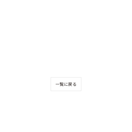
一覧に戻る