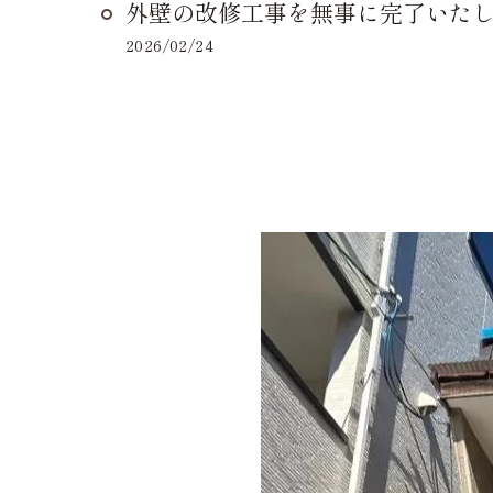
外壁の改修工事を無事に完了いた
2026/02/24