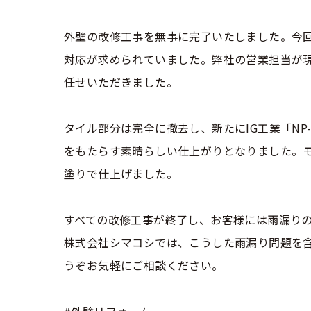
外壁の改修工事を無事に完了いたしました。今
対応が求められていました。弊社の営業担当が
任せいただきました。
タイル部分は完全に撤去し、新たにIG工業「N
をもたらす素晴らしい仕上がりとなりました。モ
塗りで仕上げました。
すべての改修工事が終了し、お客様には雨漏り
株式会社シマコシでは、こうした雨漏り問題を
うぞお気軽にご相談ください。
#外壁リフォーム