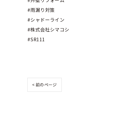
#雨漏り対策
#シャドーライン
#株式会社シマコシ
#SR111
< 前のページ