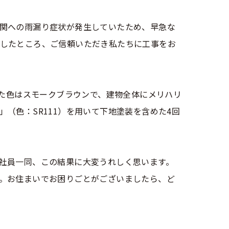
関への雨漏り症状が発生していたため、早急な
したところ、ご信頼いただき私たちに工事をお
れた色はスモークブラウンで、建物全体にメリハリ
（色：SR111）を用いて下地塗装を含めた4回
社員一同、この結果に大変うれしく思います。
。お住まいでお困りごとがございましたら、ど