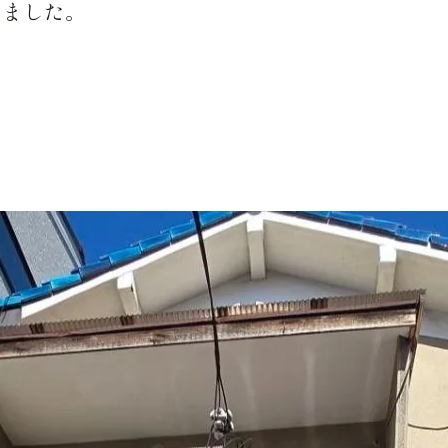
しました。