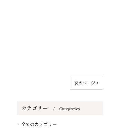
次のページ >
カテゴリー
Categories
全てのカテゴリー