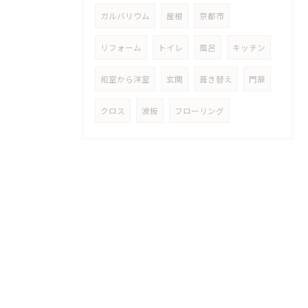
ガルバリウム
屋根
京都市
リフォーム
トイレ
風呂
キッチン
和室から洋室
玄関
葺き替え
門扉
クロス
波板
フローリング