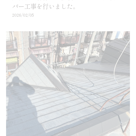
バー工事を行いました。
2026/02/05