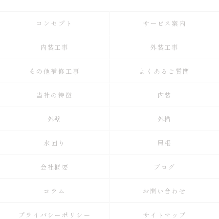
コンセプト
サービス案内
内装工事
外装工事
その他補修工事
よくあるご質問
当社の特徴
内装
外壁
外構
水回り
屋根
会社概要
ブログ
コラム
お問い合わせ
プライバシーポリシー
サイトマップ