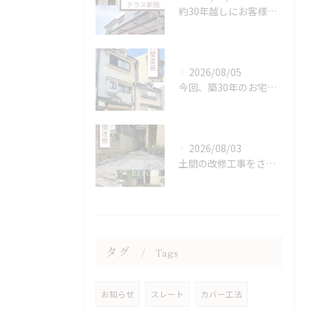
約30年越しにお客様の夢だったテラス屋根を新設。
2026/08/05
今回、築30年のお宅で初の補修と塗装を行ないました。
2026/08/03
土間の改修工事をさせていただきました。
タグ
Tags
お知らせ
スレート
カバー工法