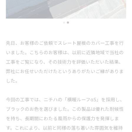
先日、お客様のご依頼でスレート屋根のカバー工事を行
いました。こちらのお客様は、以前に近隣地域で当社の
工事をご覧になり、その技術力を評価いただいた結果、
弊社にお任せいただけたというありがたいご縁がありま
した。
今回の工事では、ニチハの「横暖ルーフαS」を採用し、
ブラックのお色を選びました。この製品は優れた耐候性
を持ち、長期間にわたる風雨からの保護力を発揮しま
す。これにより、以前と同様の落ち着いた雰囲気を維持