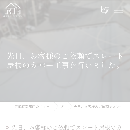
先日、お客様のご依頼でスレート
屋根のカバー工事を行いました。
京都府京都市のリフォームなら株式会社シマコシ
ブログ
先日、お客様のご依頼でスレート屋根のカバー工事を行いました。
先日、お客様のご依頼でスレート屋根のカ