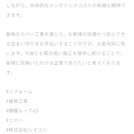
しながら、将来的なメンテナンスコストの削減も期待で
きます。
屋根のカバー工事を通じて、お客様の快適かつ安心でき
る住まい作りをお手伝いすることができ、大変光栄に思
います。今後とも質の高い施工を提供し続けることで、
皆様に信頼いただける企業でありたいと考えておりま
す。
#リフォーム
#屋根工事
#横暖ルーフαS
#ニチハ
#株式会社シマコシ