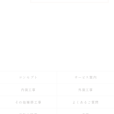
コンセプト
サービス案内
内装工事
外装工事
その他補修工事
よくあるご質問