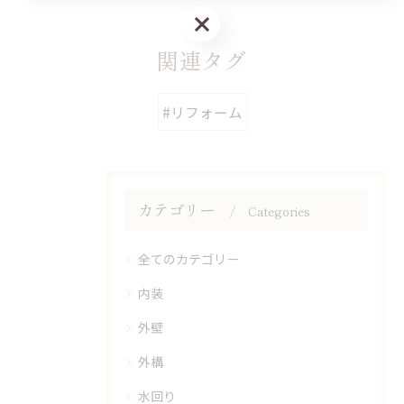
お問い合わせはこちら
関連タグ
#リフォーム
カテゴリー
Categories
全てのカテゴリー
内装
外壁
外構
水回り