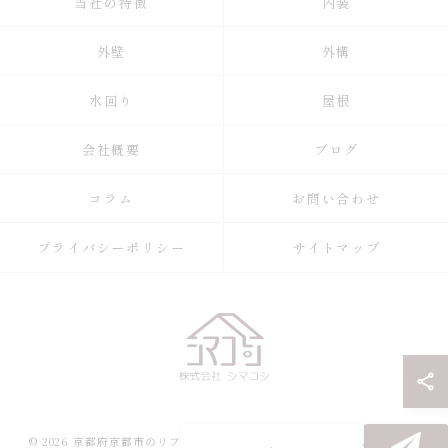
当社の特徴
内装
外壁
外構
水回り
屋根
会社概要
ブログ
コラム
お問い合わせ
プライバシーポリシー
サイトマップ
© 2026 京都府京都市のリフォームなら株式会社シマコシ ALL RIGHTS