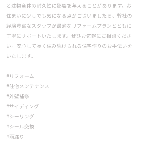
と建物全体の耐久性に影響を与えることがあります。お
住まいに少しでも気になる点がございましたら、弊社の
経験豊富なスタッフが最適なリフォームプランとともに
丁寧にサポートいたします。ぜひお気軽にご相談くださ
い。安心して長く住み続けられる住宅作りのお手伝いを
いたします。
#リフォーム
#住宅メンテナンス
#外壁補修
#サイディング
#シーリング
#シール交換
#雨漏り