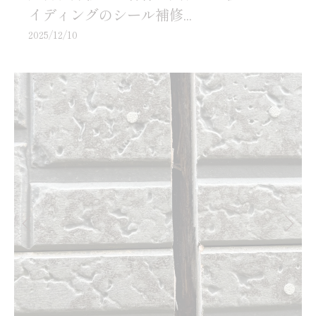
イディングのシール補修...
2025/12/10