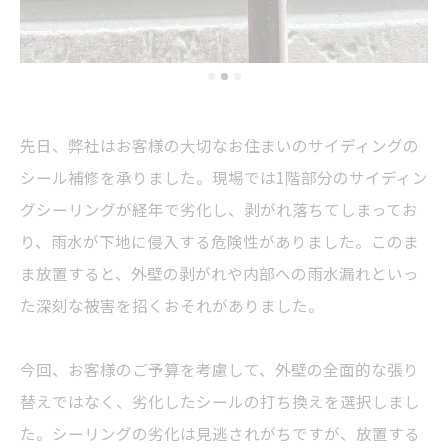
先日、弊社はお客様の大切なお住まいのサイディングの
シール補修を承りました。現場では1階部分のサイディン
グシーリングが経年で劣化し、剥がれ落ちてしまってお
り、雨水が下地に侵入する危険性がありました。このま
ま放置すると、外壁の剥がれや内部への雨水漏れといっ
た深刻な被害を招くおそれがありました。
今回、お客様のご予算を考慮して、外壁の全面的な張り
替えではなく、劣化したシールの打ち換えを選択しまし
た。シーリングの劣化は見逃されがちですが、放置する