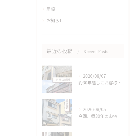
屋根
お知らせ
最近の投稿
Recent Posts
2026/08/07
約30年越しにお客様の夢だったテラス屋根を新設。
2026/08/05
今回、築30年のお宅で初の補修と塗装を行ないました。