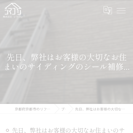
先日、弊社はお客様の大切なお住
まいのサイディングのシール補修...
京都府京都市のリフォームなら株式会社シマコシ
ブログ
先日、弊社はお客様の大切なお住まいのサイディングのシール補修...
先日、弊社はお客様の大切なお住まいのサ