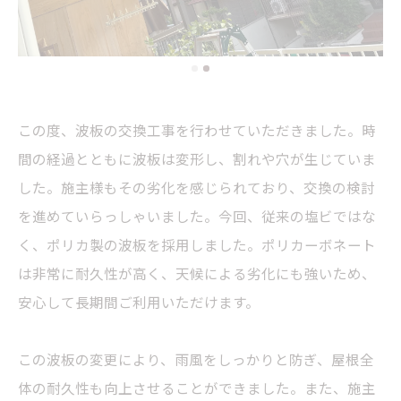
この度、波板の交換工事を行わせていただきました。時
間の経過とともに波板は変形し、割れや穴が生じていま
した。施主様もその劣化を感じられており、交換の検討
を進めていらっしゃいました。今回、従来の塩ビではな
く、ポリカ製の波板を採用しました。ポリカーボネート
は非常に耐久性が高く、天候による劣化にも強いため、
安心して長期間ご利用いただけます。
この波板の変更により、雨風をしっかりと防ぎ、屋根全
体の耐久性も向上させることができました。また、施主