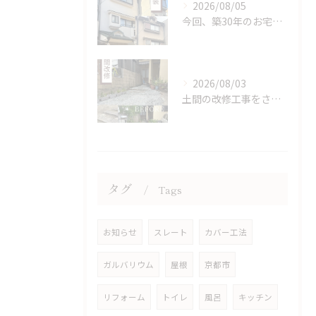
2026/08/05
今回、築30年のお宅で初の補修と塗装を行ないました。
2026/08/03
土間の改修工事をさせていただきました。
タグ
Tags
お知らせ
スレート
カバー工法
ガルバリウム
屋根
京都市
リフォーム
トイレ
風呂
キッチン