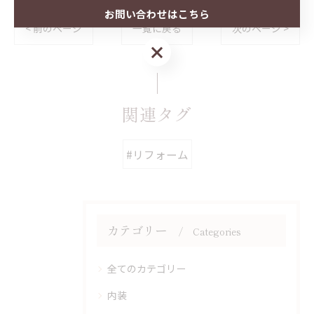
お問い合わせはこちら
< 前のページ
一覧に戻る
次のページ >
お問い合わせはこちら
関連タグ
#リフォーム
カテゴリー
Categories
全てのカテゴリー
内装