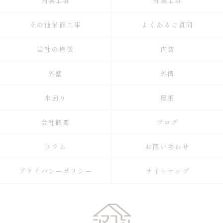
内装工事
外装工事
その他補修工事
よくあるご質問
当社の特徴
内装
外壁
外構
水回り
屋根
会社概要
ブログ
コラム
お問い合わせ
プライバシーポリシー
サイトマップ