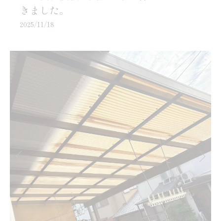
きました。
2025/11/18