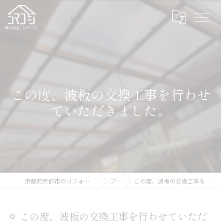
この度、波板の交換工事を行わせ
ていただきました。
京都府京都市のリフォームなら株式会社シマコシ
ブログ
この度、波板の交換工事を行わせていただきました。
この度、波板の交換工事を行わせていただ