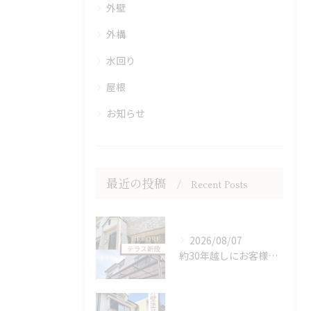
外壁
外構
水回り
屋根
お知らせ
最近の投稿
Recent Posts
2026/08/07
約30年越しにお客様の夢だったテラス屋根を新設。