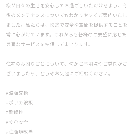
様が日々の生活を安心してお過ごしいただけるよう、今
後のメンテナンスについてもわかりやすくご案内いたし
ました。私たちは、快適で安全な空間を提供することを
常に心がけています。これからも皆様のご要望に応じた
最適なサービスを提供してまいります。
住宅のお困りごとについて、何かご不明点やご質問がご
ざいましたら、どうぞお気軽にご相談ください。
#波板交換
#ポリカ波板
#耐候性
#安心安全
#住環境改善